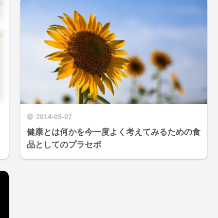
2014-05-07
健康とは何かを今一度よく考えてみるための食
品としてのプラセボ