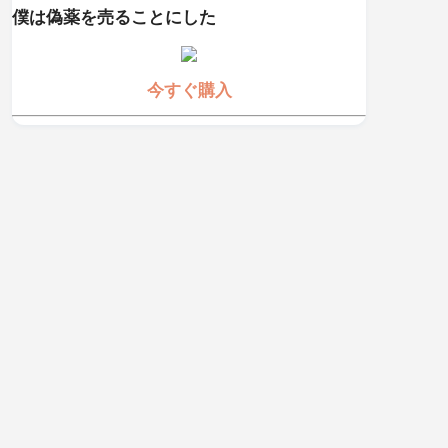
僕は偽薬を売ることにした
今すぐ購入