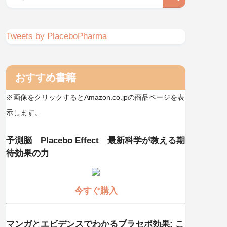
Tweets by PlaceboPharma
おすすめ書籍
※画像をクリックするとAmazon.co.jpの商品ページを表
示します。
予測脳 Placebo Effect 最新科学が教える期
待効果の力
今すぐ購入
マンガとエビデンスでわかるプラセボ効果: こ