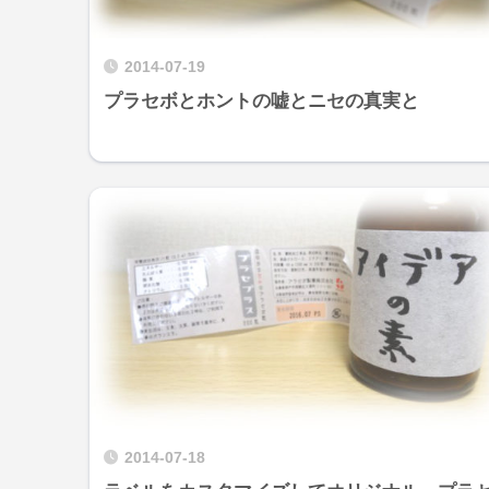
2014-07-19
プラセボとホントの嘘とニセの真実と
2014-07-18