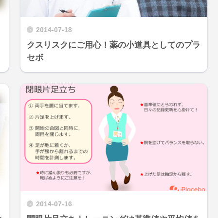
2014-07-18
クスリスクにご用心！薬の小道具としてのプラ
セボ
2014-07-16