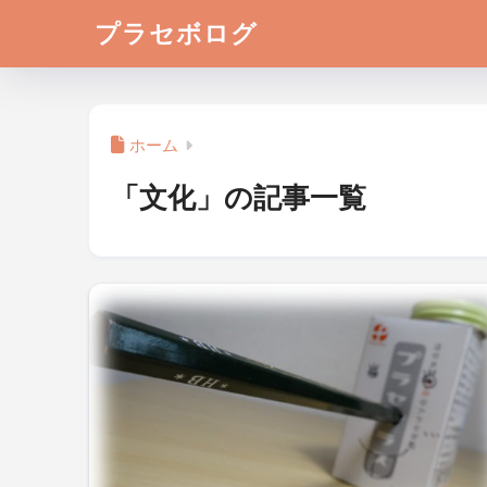
プラセボログ
ホーム
「文化」の記事一覧