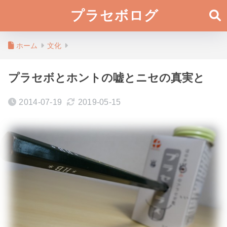
プラセボログ
ホーム
文化
プラセボとホントの嘘とニセの真実と
2014-07-19
2019-05-15