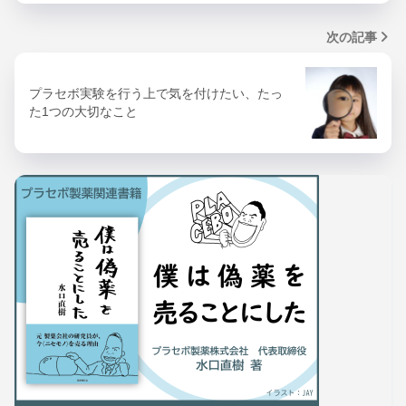
次の記事
プラセボ実験を行う上で気を付けたい、たっ
た1つの大切なこと