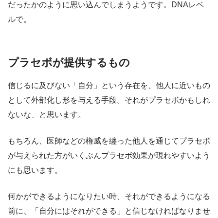
だったかのように思い込んでしまうようです。DNAレベ
ルで。
プラセボが提供するもの
信じるに及びない「自分」という存在を、他人に近いもの
として外部化し形を与える手段。それがプラセボかもしれ
ないな、と思います。
もちろん、医師などの権威を纏った他人を通じてプラセボ
が与えられた方がいくぶんプラセボ効果が現れやすいよう
にも思います。
何かができるようになりたい時、それができるようになる
前に、「自分にはそれができる」と信じなければなりませ