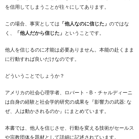
を信用してしまうことが往々にしてあります。
この場合、事実としては
「他人なのに信じた」
のではな
く、
「他人だから信じた」
ということです。
他人を信じるのに才能は必要ありません。本能の赴くまま
に行動すれば良いだけなのです。
どういうことでしょうか？
アメリカの社会心理学者、ロバート・B・チャルディーニ
は自身の経験と社会学的研究の成果を『影響力の武器: な
ぜ、人は動かされるのか』にまとめています。
本書では、他人を信じさせ、行動を変える技術がセールス
や宗教団体を題材として詳細に記述されています。