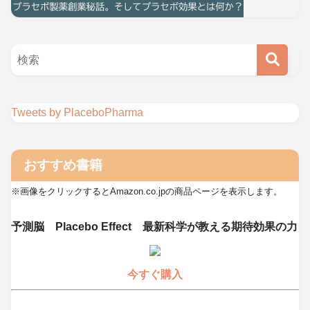
Tweets by PlaceboPharma
おすすめ書籍
※画像をクリックするとAmazon.co.jpの商品ページを表示します。
予測脳 Placebo Effect 最新科学が教える期待効果の力
今すぐ購入