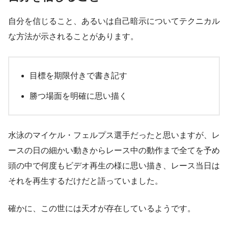
自分を信じること、あるいは自己暗示についてテクニカル
な方法が示されることがあります。
目標を期限付きで書き記す
勝つ場面を明確に思い描く
水泳のマイケル・フェルプス選手だったと思いますが、レ
ースの日の細かい動きからレース中の動作まで全てを予め
頭の中で何度もビデオ再生の様に思い描き、レース当日は
それを再生するだけだと語っていました。
確かに、この世には天才が存在しているようです。