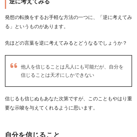
逆に考えてみる
発想の転換をするお手軽な方法の一つに、「逆に考えてみ
る」というものがあります。
先ほどの言葉を逆に考えてみるとどうなるでしょうか？
他人を信じることは凡人にも可能だが、自分を
信じることは天才にしかできない
信じるも信じぬもあなた次第ですが、このこともやはり重
要な示唆を与えてくれるように思います。
自分を信じること