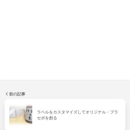
前の記事
ラベルをカスタマイズしてオリジナル・プラ
セボを創る