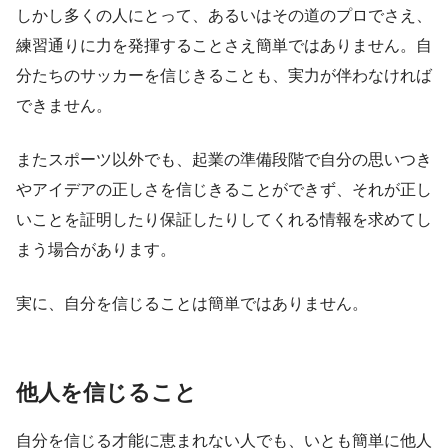
しかし多くの人にとって、あるいはその道のプロでさえ、
練習通りに力を発揮することさえ簡単ではありません。自
分たちのサッカーを信じきることも、実力が伴わなければ
できません。
またスポーツ以外でも、起業の準備段階で自分の思いつき
やアイデアの正しさを信じきることができず、それが正し
いことを証明したり保証したりしてくれる情報を求めてし
まう場合があります。
実に、自分を信じることは簡単ではありません。
他人を信じること
自分を信じる才能に恵まれない人でも、いとも簡単に他人