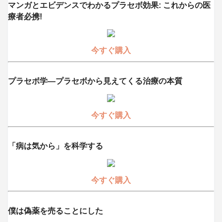
マンガとエビデンスでわかるプラセボ効果: これからの医
療者必携!
今すぐ購入
プラセボ学―プラセボから見えてくる治療の本質
今すぐ購入
「病は気から」を科学する
今すぐ購入
僕は偽薬を売ることにした