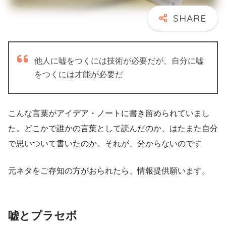
他人に嘘をつくには技術が必要だが、自分に嘘
をつくには才能が必要だ
こんな言葉がアイデア・ノートに書き留められていまし
た。どこかで誰かの言葉として読んだのか、はたまた自分
で思いついて書いたのか。それが、分からないのです
元ネタをご存知の方がおられたら、情報提供願います。
嘘とプラセボ