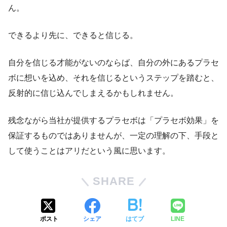
ん。
できるより先に、できると信じる。
自分を信じる才能がないのならば、自分の外にあるプラセ
ボに想いを込め、それを信じるというステップを踏むと、
反射的に信じ込んでしまえるかもしれません。
残念ながら当社が提供するプラセボは「プラセボ効果」を
保証するものではありませんが、一定の理解の下、手段と
して使うことはアリだという風に思います。
SHARE
ポスト
シェア
はてブ
LINE