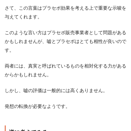
さて、この言葉はプラセボ効果を考える上で重要な示唆を
与えてくれます。
このような言い方はプラセボ販売事業者として問題がある
かもしれませんが、嘘とプラセボはとても相性が良いので
す。
両者には、真実と呼ばれているものを相対化する力がある
からかもしれません。
しかし、嘘の評価は一般的には高くありません。
発想の転換が必要なようです。