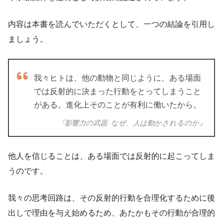
内容は本書を読んでいただくとして、一つの結論を引用し
ましょう。
我々ヒトは、他の動物と同じように、ある場面
では反射的に決まった行動をとってしまうこと
がある。進化上そのことが有利に働いたから。
『影響力の武器: なぜ、人は動かされるのか』
他人を信じることは、ある場面では反射的に起こってしま
うのです。
我々の思考回路は、その反射的行動を合理化するために後
出しで理由を与え始めるため、あたかもその行動が合理的