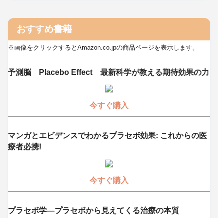
おすすめ書籍
※画像をクリックするとAmazon.co.jpの商品ページを表示します。
予測脳 Placebo Effect 最新科学が教える期待効果の力
今すぐ購入
マンガとエビデンスでわかるプラセボ効果: これからの医
療者必携!
今すぐ購入
プラセボ学―プラセボから見えてくる治療の本質