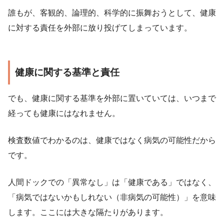
誰もが、客観的、論理的、科学的に振舞おうとして、健康
に対する責任を外部に放り投げてしまっています。
健康に関する基準と責任
でも、健康に関する基準を外部に置いていては、いつまで
経っても健康にはなれません。
検査数値でわかるのは、健康ではなく病気の可能性だから
です。
人間ドックでの「異常なし」は「健康である」ではなく、
「病気ではないかもしれない（非病気の可能性）」を意味
します。ここには大きな隔たりがあります。