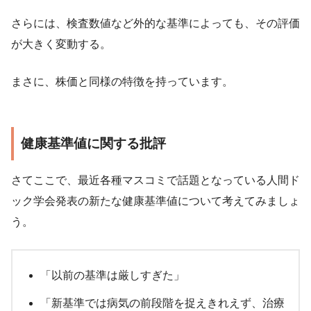
さらには、検査数値など外的な基準によっても、その評価
が大きく変動する。
まさに、株価と同様の特徴を持っています。
健康基準値に関する批評
さてここで、最近各種マスコミで話題となっている人間ド
ック学会発表の新たな健康基準値について考えてみましょ
う。
「以前の基準は厳しすぎた」
「新基準では病気の前段階を捉えきれえず、治療