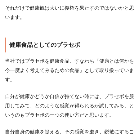
それだけで健康観は大いに復権を果たすのではないかと思
います。
健康食品としてのプラセボ
当社ではプラセボを健康食品、すなわち「健康とは何かを
今一度よく考えてみるための食品」として取り扱っていま
す。
自分が健康かどうか自信が持てない時には、プラセボを服
用してみて、どのような感覚が得られるか試してみる、と
いうのもプラセボの一つの使い方だと思います。
自分自身の健康を捉える、その感覚を磨き、鋭敏にするこ