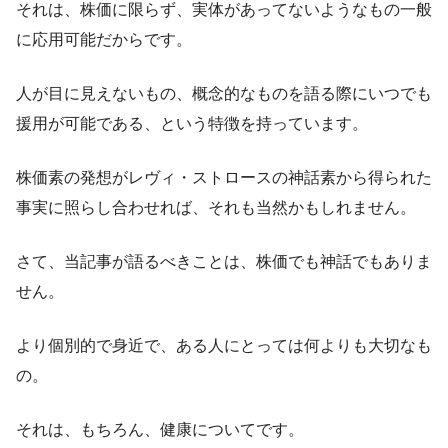
それは、株価に限らず、実体があってないようなもの一般
に応用可能だからです。
人が目に見えないもの、概念的なものを語る際にいつでも
援用が可能である、という特徴を持っています。
株価素の発想がレヴィ・ストロースの神話素から得られた
事実に照らし合わせれば、それも当然かもしれません。
さて、当記事が語るべきことは、株価でも神話でもありま
せん。
より個別的で身近で、ある人にとっては何よりも大切なも
の。
それは、もちろん、健康についてです。