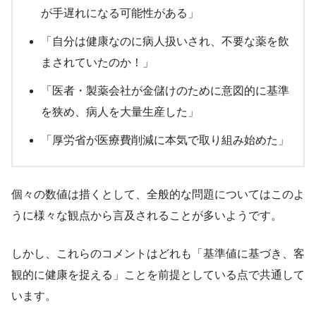
が手遅れになる可能性がある」
「自分は健康なのに病人扱いされ、不要な薬を飲
まされていたのか！」
「医者・製薬会社が金儲けのために意図的に基準
を狭め、病人を大量生産した」
「厚労省が医療費削減に本気で取り組み始めた」
個々の数値は措くとして、全般的な問題についてはこのよ
うに様々な観点から言及されることが多いようです。
しかし、これらのコメントはどれも「基準値に基づき、客
観的に健康を捉える」ことを前提としている点で共通して
います。