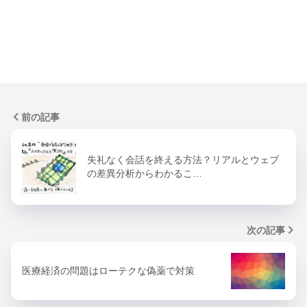
前の記事
失礼なく会話を終える方法？リアルとウェブ
の差異分析からわかるこ…
次の記事
医療経済の問題はローテクな偽薬で対策