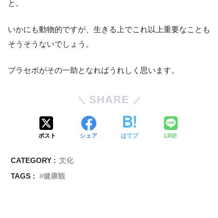
と。
いかにも動物的ですが、生きる上でこれ以上重要なことも
そうそうないでしょう。
プラセボがその一助となればうれしく思います。
SHARE
ポスト
シェア
はてブ
LINE
CATEGORY :
文化
TAGS :
健康観