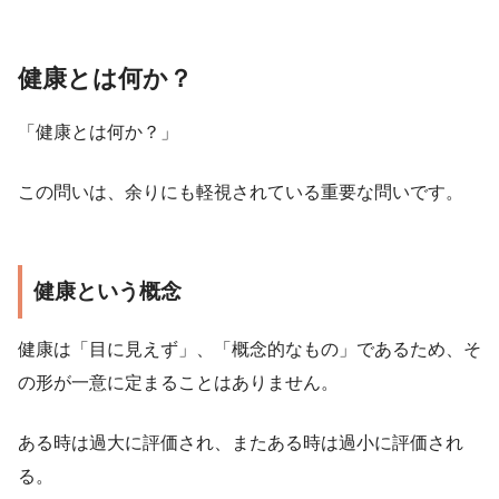
健康とは何か？
「健康とは何か？」
この問いは、余りにも軽視されている重要な問いです。
健康という概念
健康は「目に見えず」、「概念的なもの」であるため、そ
の形が一意に定まることはありません。
ある時は過大に評価され、またある時は過小に評価され
る。