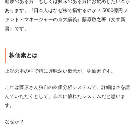
経験のある方、もしくは興味のある方にお勧めしたい本が
あります。『日本人はなぜ株で損するのか？ 5000億円フ
ァンド・マネージャーの京大講義』藤原敬之著（文春新
書）です。
株価素とは
上記の本の中で特に興味深い概念が、株価素です。
これは藤原さん独自の株価分析システムで、詳細は本を読
んでいただくとして、非常に優れたシステムだと思いま
す。
なぜか？