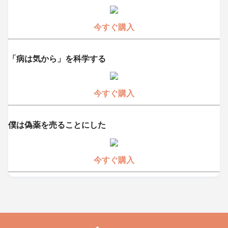
今すぐ購入
「病は気から」を科学する
今すぐ購入
僕は偽薬を売ることにした
今すぐ購入