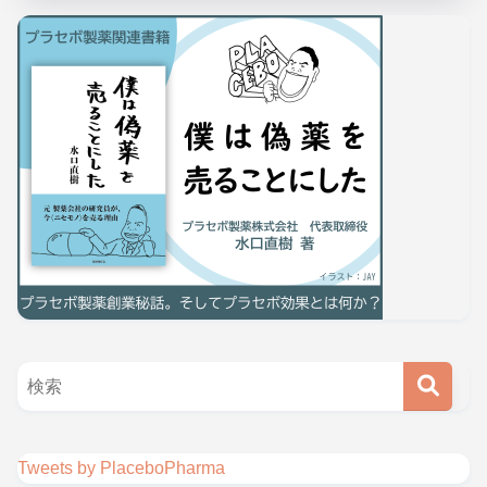
Tweets by PlaceboPharma