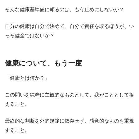
そんな健康基準値に頼るのは、もう止めにしないか？
自分の健康は自分で決めて、自分で責任を取るほうが、い
っそ健全ではないか？
健康について、もう一度
「健康とは何か？」
この問いを純粋に主観的なものとして、我がこととして捉
えること。
最終的な判断を外的規範に依存せず、感覚的なものを重視
すること。