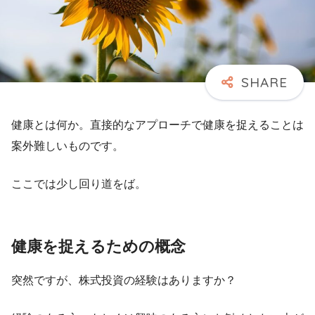
健康とは何か。直接的なアプローチで健康を捉えることは
案外難しいものです。
ここでは少し回り道をば。
健康を捉えるための概念
突然ですが、株式投資の経験はありますか？