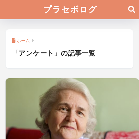
プラセボログ
ホーム
「アンケート」の記事一覧