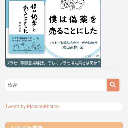
Tweets by PlaceboPharma