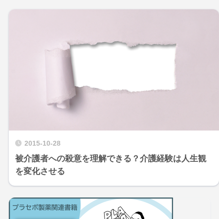
2015-10-28
被介護者への殺意を理解できる？介護経験は人生観
を変化させる