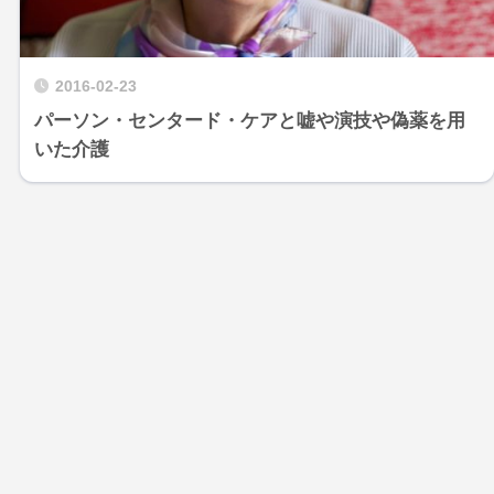
2016-02-23
パーソン・センタード・ケアと嘘や演技や偽薬を用
いた介護