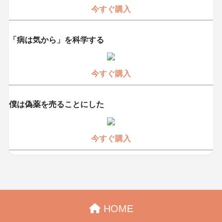
今すぐ購入
「病は気から」を科学する
今すぐ購入
僕は偽薬を売ることにした
今すぐ購入
HOME