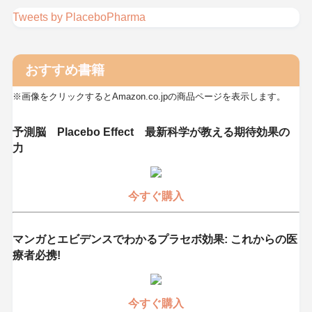
Tweets by PlaceboPharma
おすすめ書籍
※画像をクリックするとAmazon.co.jpの商品ページを表示します。
予測脳 Placebo Effect 最新科学が教える期待効果の
力
今すぐ購入
マンガとエビデンスでわかるプラセボ効果: これからの医
療者必携!
今すぐ購入