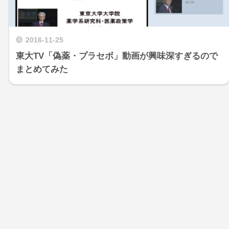
2016-11-25
東大TV「偽薬・プラセボ」動画が興味深すぎるので
まとめてみた