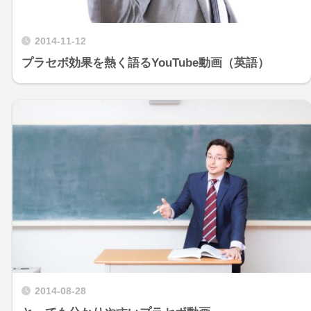
2014-11-12
プラセボ効果を熱く語るYouTube動画（英語）
2014-08-28