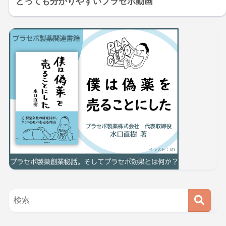
とっても分かりやすいプラセボ動画