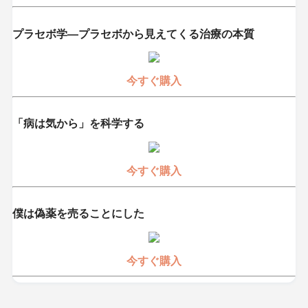
プラセボ学―プラセボから見えてくる治療の本質
今すぐ購入
「病は気から」を科学する
今すぐ購入
僕は偽薬を売ることにした
今すぐ購入