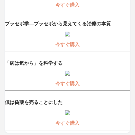
今すぐ購入
プラセボ学―プラセボから見えてくる治療の本質
今すぐ購入
「病は気から」を科学する
今すぐ購入
僕は偽薬を売ることにした
今すぐ購入