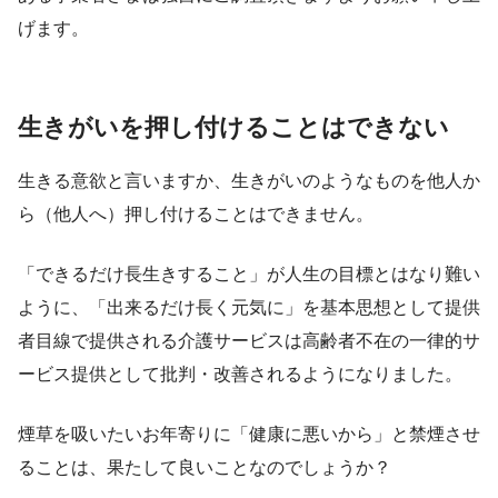
げます。
生きがいを押し付けることはできない
生きる意欲と言いますか、生きがいのようなものを他人か
ら（他人へ）押し付けることはできません。
「できるだけ長生きすること」が人生の目標とはなり難い
ように、「出来るだけ長く元気に」を基本思想として提供
者目線で提供される介護サービスは高齢者不在の一律的サ
ービス提供として批判・改善されるようになりました。
煙草を吸いたいお年寄りに「健康に悪いから」と禁煙させ
ることは、果たして良いことなのでしょうか？