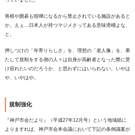
将棋や囲碁も喧嘩になるから禁止されている施設があると
か。えぇ…日本人が持つマジメさってある意味滑稽よな、
と。
押しつけの「年寄りらしさ」を、理想の「老人像」を、果
たして規制をする側の人々は自身が高齢者となった際に受
け容れたいのだろうか、と思わずにはいられない。いやは
や、いやはや。
規制強化
『神戸市会だより』（平成27年12月号）という地域紙に
よりますれば、神戸市会本会議において下記の条例議案が