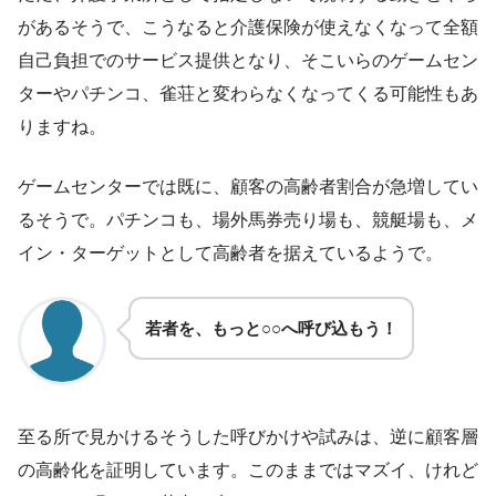
があるそうで、こうなると介護保険が使えなくなって全額
自己負担でのサービス提供となり、そこいらのゲームセン
ターやパチンコ、雀荘と変わらなくなってくる可能性もあ
りますね。
ゲームセンターでは既に、顧客の高齢者割合が急増してい
るそうで。パチンコも、場外馬券売り場も、競艇場も、メ
イン・ターゲットとして高齢者を据えているようで。
若者を、もっと○○へ呼び込もう！
至る所で見かけるそうした呼びかけや試みは、逆に顧客層
の高齢化を証明しています。このままではマズイ、けれど