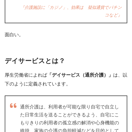
『介護施設に「カジノ」、効果は 疑似通貨でパチン
コなど』
面白い。
デイサービスとは？
厚生労働省によれば
「デイサービス（通所介護）」
は、以
下のように定義されています。
通所介護は、利用者が可能な限り自宅で自立し
た日常生活を送ることができるよう、自宅にこ
もりきりの利用者の孤立感の解消や心身機能の
維持、家族の介護の負担軽減などを目的として