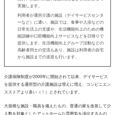
実施します。
利用者が通所介護の施設（デイサービスセンタ
ーなど）に通い、施設では、食事や入浴などの
日常生活上の支援や、生活機能向上のための機
能訓練や口腔機能向上サービスなどを日帰りで
提供します。生活機能向上グループ活動などの
高齢者同士の交流もあり、施設は利用者の自宅
から施設までの送迎も行います。
介護保険制度が2000年に開始されて以来、デイサービス
を提供する通所型の介護施設は増えに増え、コンビニエン
スストアより多い（！）とされています。
大規模な施設・職員を備えたもの、普通の家を改装して少
人数を対象としたアットホームな雰囲気を演出するもの、