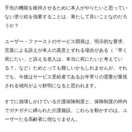
手先の機能を維持させるために本人がやりたいと思ってい
ない塗り絵を強要することは、果たして良いことなのだろ
うか？
ユーザー・ファーストのサービス開発は、明示的な要求、
言葉による訴えが本人の真意とずれる場合がある（「早く
死にたい」と訴える老人は、本当に死にたいと考えてい
る？、など）ためとっても難しいかもしれませんが、それ
でも、今後はサービス受給者であるお年寄りの需要が重視
される傾向がより鮮明になると思われます。
すでに崩壊しかけている介護保険制度と、保険制度の枠内
でガチガチに縛られた介護施設。これらを動かすのは、ユ
ーザーたる高齢者に他なりません。