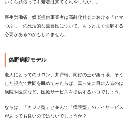
いくら頑張っても若者は来てくれやしない…。
厚生労働省、娯楽提供事業者は高齢化社会における「ヒマ
つぶし」の死活的な重要性について、もっとよく理解する
必要があるのかもしれません。
偽野病院モデル
老人にとってのサロン、井戸端、同好の士が集う場。そう
した視点で世間を眺めてみたらば、真っ先に目に入るのは
病院や医院など、医療サービスを提供するハコでしょう。
ならば、「カジノ型」と並んで「病院型」のデイサービス
があっても良いのではないでしょうか？