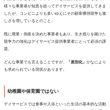
様々な事業者が知恵を絞ってデイサービスを提供してきま
したが、コンビニよりも多いゆえにその顧客獲得競争も激
しさを増しているとのこと。
既に廃業・倒産を決めた事業者もあり、生き残りを賭けた
競争力の強化はデイサービス提供事業者にとって必須の課
題。
どんな事業でも言えることですが、
「差別化」
がなにより
も求められている現状があります。
幼稚園や保育園ではない
デイサービスでは食事や入浴といった生活の基本的な活動