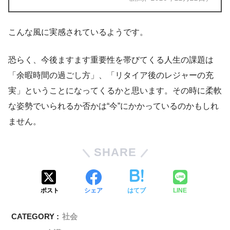
こんな風に実感されているようです。
恐らく、今後ますます重要性を帯びてくる人生の課題は
「余暇時間の過ごし方」、「リタイア後のレジャーの充
実」ということになってくるかと思います。その時に柔軟
な姿勢でいられるか否かは“今”にかかっているのかもしれ
ません。
SHARE
ポスト
シェア
はてブ
LINE
CATEGORY :
社会