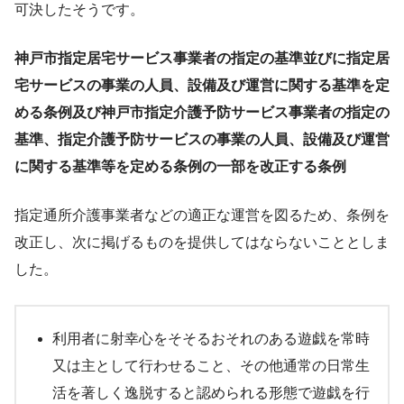
可決したそうです。
神戸市指定居宅サービス事業者の指定の基準並びに指定居
宅サービスの事業の人員、設備及び運営に関する基準を定
める条例及び神戸市指定介護予防サービス事業者の指定の
基準、指定介護予防サービスの事業の人員、設備及び運営
に関する基準等を定める条例の一部を改正する条例
指定通所介護事業者などの適正な運営を図るため、条例を
改正し、次に掲げるものを提供してはならないこととしま
した。
利用者に射幸心をそそるおそれのある遊戯を常時
又は主として行わせること、その他通常の日常生
活を著しく逸脱すると認められる形態で遊戯を行