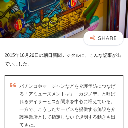
2015年10月26日の朝日新聞デジタルに、こんな記事が出
ていました。
パチンコやマージャンなどを介護予防につなげ
る「アミューズメント型」「カジノ型」と呼ば
れるデイサービスが関東を中心に増えている。
一方で、こうしたサービスを提供する施設を介
護事業所として指定しないで規制する動きも出
てきた。