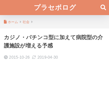
プラセボログ
ホーム
社会
カジノ・パチンコ型に加えて病院型の介
護施設が増える予感
2015-10-26
2019-04-30