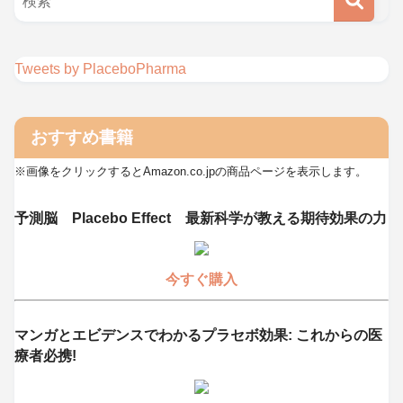
Tweets by PlaceboPharma
おすすめ書籍
※画像をクリックするとAmazon.co.jpの商品ページを表示します。
予測脳 Placebo Effect 最新科学が教える期待効果の力
今すぐ購入
マンガとエビデンスでわかるプラセボ効果: これからの医
療者必携!