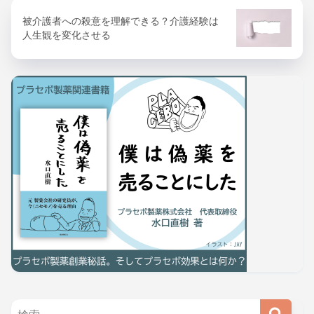
被介護者への殺意を理解できる？介護経験は
人生観を変化させる