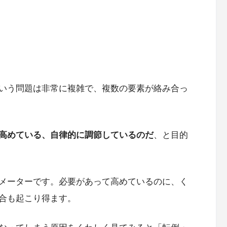
いう問題は非常に複雑で、複数の要素が絡み合っ
高めている、自律的に調節しているのだ
、と目的
メーターです。必要があって高めているのに、く
合も起こり得ます。