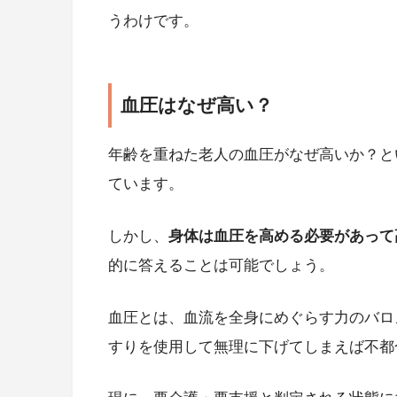
うわけです。
血圧はなぜ高い？
年齢を重ねた老人の血圧がなぜ高いか？と
ています。
しかし、
身体は血圧を高める必要があって
的に答えることは可能でしょう。
血圧とは、血流を全身にめぐらす力のバロ
すりを使用して無理に下げてしまえば不都