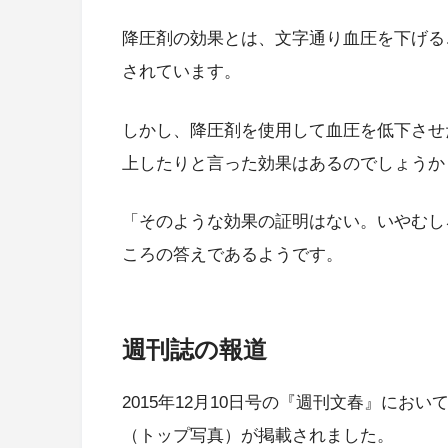
降圧剤の効果とは、文字通り血圧を下げる
されています。
しかし、降圧剤を使用して血圧を低下させ
上したりと言った効果はあるのでしょうか
「そのような効果の証明はない。いやむし
ころの答えであるようです。
週刊誌の報道
2015年12月10日号の『週刊文春』に
（トップ写真）が掲載されました。