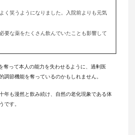
よく笑うようになりました。入院前よりも元気
必要な薬をたくさん飲んでいたことも影響して
）を奪って本人の能力を失わせるように、過剰医
的調節機能を奪っているのかもしれません。
十年も漫然と飲み続け、自然の老化現象である体
うです。