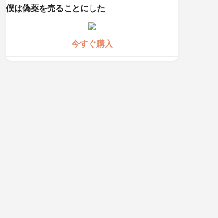
僕は偽薬を売ることにした
今すぐ購入