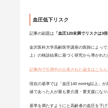
血圧低下リスク
記事の副題は
「血圧120未満でリスクは3
金沢医科大学高齢医学講座の医師によって
上）の検診結果に基づく研究から導かれた
記事内で引用中の公表された論文はこちら 
現在の基準では「血圧140 mmHg以上」が
値であった人が最も要介護・要支援になり
基準を満たすようにと高齢者の血圧を下げ