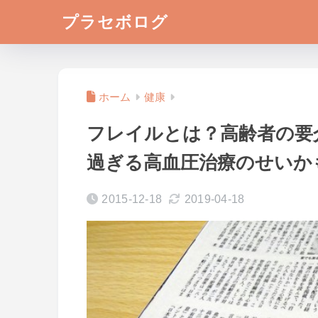
プラセボログ
ホーム
健康
フレイルとは？高齢者の要
過ぎる高血圧治療のせいか
2015-12-18
2019-04-18