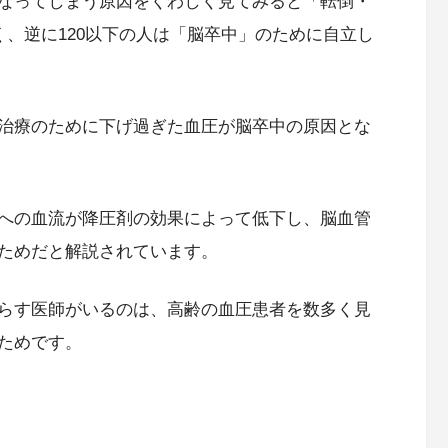
なってしまう原因をくわしく見てみると「転倒・
く、逆に120以下の人は「脳卒中」のために自立し
治療のために下げ過ぎた血圧が脳卒中の原因とな
への血流が降圧剤の効果によって低下し、脳血管
ためだと解説されています。
らす医師がいるのは、高齢の血圧患者を数多く見
ためです。