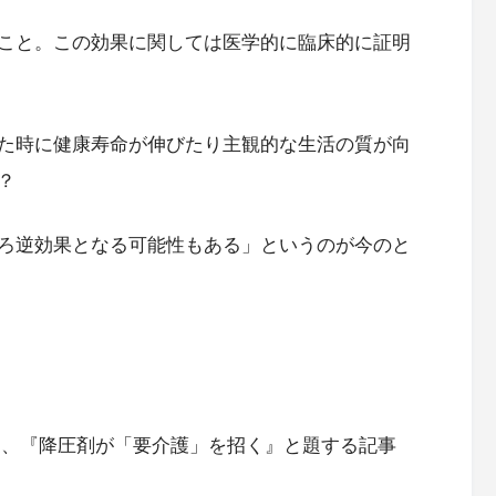
こと。この効果に関しては医学的に臨床的に証明
た時に健康寿命が伸びたり主観的な生活の質が向
？
ろ逆効果となる可能性もある」というのが今のと
おいて、『降圧剤が「要介護」を招く』と題する記事