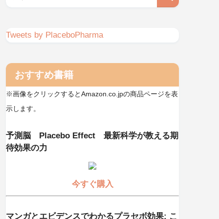
Tweets by PlaceboPharma
おすすめ書籍
※画像をクリックするとAmazon.co.jpの商品ページを表
示します。
予測脳 Placebo Effect 最新科学が教える期
待効果の力
今すぐ購入
マンガとエビデンスでわかるプラセボ効果: こ