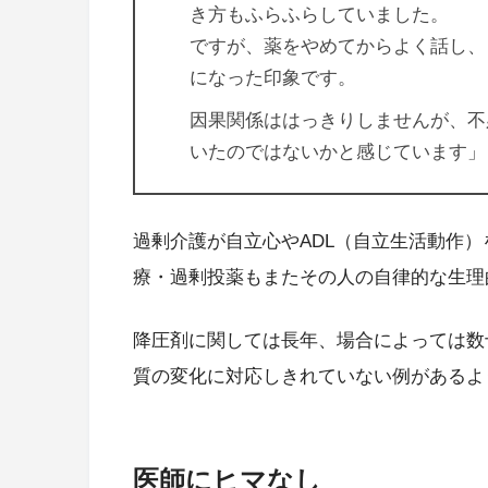
き方もふらふらしていました。
ですが、薬をやめてからよく話し、
になった印象です。
因果関係ははっきりしませんが、不
いたのではないかと感じています」
過剰介護が自立心やADL（自立生活動作
療・過剰投薬もまたその人の自律的な生理
降圧剤に関しては長年、場合によっては数
質の変化に対応しきれていない例があるよ
医師にヒマなし