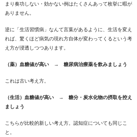
まり奏功しない・効かない例はたくさんあって枚挙に暇が
ありません。
逆に「生活習慣病」なんて言葉があるように、生活を変え
れば、驚くほど病気の現れ方自体が変わってくるという考
え方が浸透しつつあります。
（薬）血糖値が高い → 糖尿病治療薬を飲みましょう
これは古い考え方。
（生活）血糖値が高い → 糖分・炭水化物の摂取を控え
ましょう
こちらが比較的新しい考え方。認知症についても同じこ
と。