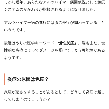
しかし近年、あらたなアルツハイマー病因仮説として免疫
システムのかかわりが指摘されるようになりました。
アルツハイマー病の進行には脳の炎症が関わっている、と
いうのです。
最近はやりの医学キーワード
「慢性炎症」
。脳もまた、慢
性的な炎症によってダメージを受けてしまう可能性がある
ようです。
炎症の原因は免疫？
炎症が悪さをすることがあるとして、どうして炎症は起こ
ってしまうのでしょうか？