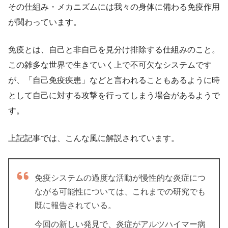
その仕組み・メカニズムには我々の身体に備わる免疫作用
が関わっています。
免疫とは、自己と非自己を見分け排除する仕組みのこと。
この雑多な世界で生きていく上で不可欠なシステムです
が、「自己免疫疾患」などと言われることもあるように時
として自己に対する攻撃を行ってしまう場合があるようで
す。
上記記事では、こんな風に解説されています。
免疫システムの過度な活動が慢性的な炎症につ
ながる可能性については、これまでの研究でも
既に報告されている。
今回の新しい発見で、炎症がアルツハイマー病