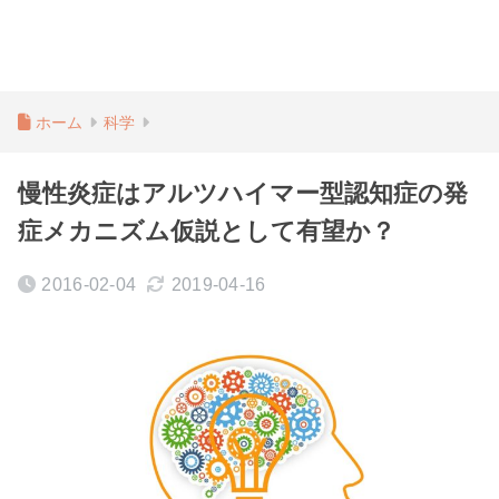
ホーム
科学
慢性炎症はアルツハイマー型認知症の発
症メカニズム仮説として有望か？
2016-02-04
2019-04-16