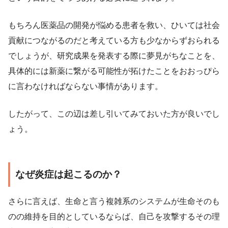
もちろん医薬品の開発が悩める患者を救い、ひいては社会
貢献につながるのだと考えている方も少なからずおられる
でしょうが、研究成果を発表する際に夢見がちなことを、
具体的には新薬に繋がる可能性が拓けたことをおおっぴら
に言わなければならない事情があります。
したがって、この辺は差し引いてみておいた方が良いでし
ょう。
なぜ炎症は起こるのか？
さらに言えば、生命と言う複雑系のシステムが生命そのも
のの維持を目的としているならば、自己を攻撃するその理