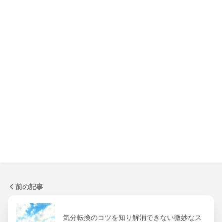
前の記事
気分転換のコツを知り解消できない微妙なス