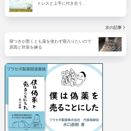
トレスと上手に付き合う…
次の記事
寝つきが悪くとも薬を使わず寝入りたいので
原因と対策を練る