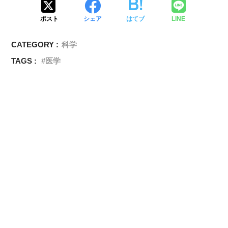
ポスト
シェア
はてブ
LINE
CATEGORY :
科学
TAGS :
医学