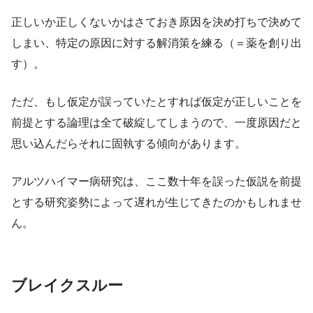
正しいか正しくないかはさておき原因を決め打ちで決めて
しまい、特定の原因に対する解消策を練る（＝薬を創り出
す）。
ただ、もし仮定が誤っていたとすれば仮定が正しいことを
前提とする論理は全て破綻してしまうので、一度原因だと
思い込んだらそれに固執する傾向があります。
アルツハイマー病研究は、ここ数十年を誤った仮説を前提
とする研究姿勢によって遅れが生じてきたのかもしれませ
ん。
ブレイクスルー