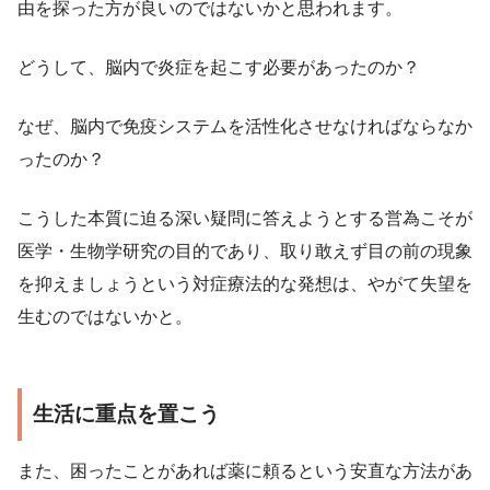
由を探った方が良いのではないかと思われます。
どうして、脳内で炎症を起こす必要があったのか？
なぜ、脳内で免疫システムを活性化させなければならなか
ったのか？
こうした本質に迫る深い疑問に答えようとする営為こそが
医学・生物学研究の目的であり、取り敢えず目の前の現象
を抑えましょうという対症療法的な発想は、やがて失望を
生むのではないかと。
生活に重点を置こう
また、困ったことがあれば薬に頼るという安直な方法があ