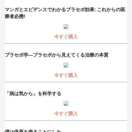
マンガとエビデンスでわかるプラセボ効果: これからの医
療者必携!
今すぐ購入
プラセボ学―プラセボから見えてくる治療の本質
今すぐ購入
「病は気から」を科学する
今すぐ購入
僕は偽薬を売ることにした