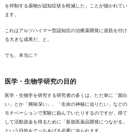
を抑制する薬物が認知症状を軽減した」ことが描かれてい
ます。
これはアルツハイマー型認知症の治療薬開発に道筋を付け
る大きな成果だ、と。
でも、本当に？
医学・生物学研究の目的
医学・生物学を研究する研究者の多くは、ただ単に「面白
い」とか「興味深い」、「生命の神秘に迫りたい」などの
モチベーションで実験に励んでいたりするのですが、得て
して活動資金を得るために「新規医薬品開発につながる」
という目的をでっちあげる必要に迫られます。