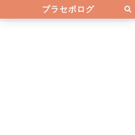
プラセボログ