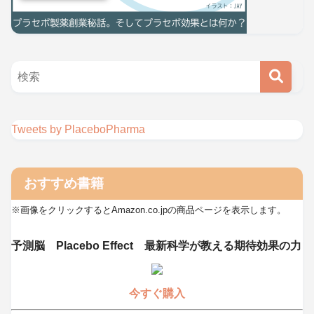
Tweets by PlaceboPharma
おすすめ書籍
※画像をクリックするとAmazon.co.jpの商品ページを表示します。
予測脳 Placebo Effect 最新科学が教える期待効果の力
今すぐ購入