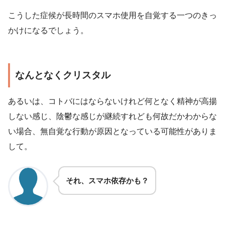
こうした症候が長時間のスマホ使用を自覚する一つのきっ
かけになるでしょう。
なんとなくクリスタル
あるいは、コトバにはならないけれど何となく精神が高揚
しない感じ、陰鬱な感じが継続すれども何故だかわからな
い場合、無自覚な行動が原因となっている可能性がありま
して。
それ、スマホ依存かも？