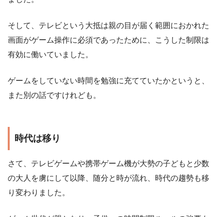
そして、テレビという大抵は親の目が届く範囲におかれた
画面がゲーム操作に必須であったために、こうした制限は
有効に働いていました。
ゲームをしていない時間を勉強に充てていたかというと、
また別の話ですけれども。
時代は移り
さて、テレビゲームや携帯ゲーム機が大勢の子どもと少数
の大人を虜にして以降、随分と時が流れ、時代の趨勢も移
り変わりました。