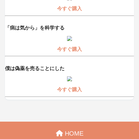
今すぐ購入
「病は気から」を科学する
今すぐ購入
僕は偽薬を売ることにした
今すぐ購入
HOME