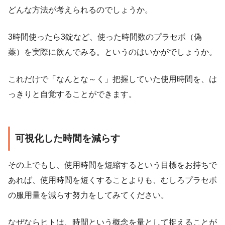
どんな方法が考えられるのでしょうか。
3時間使ったら3錠など、使った時間数のプラセボ（偽
薬）を実際に飲んでみる。というのはいかがでしょうか。
これだけで「なんとな～く」把握していた使用時間を、は
っきりと自覚することができます。
可視化した時間を減らす
その上でもし、使用時間を短縮するという目標をお持ちで
あれば、使用時間を短くすることよりも、むしろプラセボ
の服用量を減らす努力をしてみてください。
なぜならヒトは、時間という概念を量として捉えることが