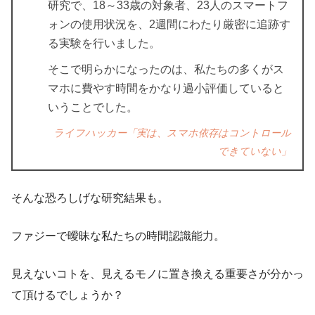
研究で、18～33歳の対象者、23人のスマートフ
ォンの使用状況を、2週間にわたり厳密に追跡す
る実験を行いました。
そこで明らかになったのは、私たちの多くがス
マホに費やす時間をかなり過小評価していると
いうことでした。
ライフハッカー「実は、スマホ依存はコントロール
できていない」
そんな恐ろしげな研究結果も。
ファジーで曖昧な私たちの時間認識能力。
見えないコトを、見えるモノに置き換える重要さが分かっ
て頂けるでしょうか？