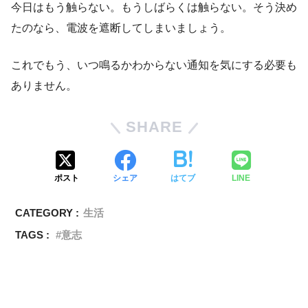
今日はもう触らない。もうしばらくは触らない。そう決め
たのなら、電波を遮断してしまいましょう。
これでもう、いつ鳴るかわからない通知を気にする必要も
ありません。
SHARE
ポスト
シェア
はてブ
LINE
CATEGORY :
生活
TAGS :
意志