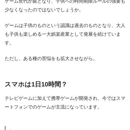
ゲーム世代が親となり、子供への時間制限ルールの強要も
少なくなったのではないでしょうか。
ゲームは子供のものという認識は過去のものとなり、大人
も子供も楽しめる一大娯楽産業として発展を続けていま
す。
ただし、ある種の苦悩をも拡大させながら。
スマホは1日10時間？
テレビゲームに加えて携帯ゲームが開発され、今ではスマ
ートフォンでのゲームが主流になっています。