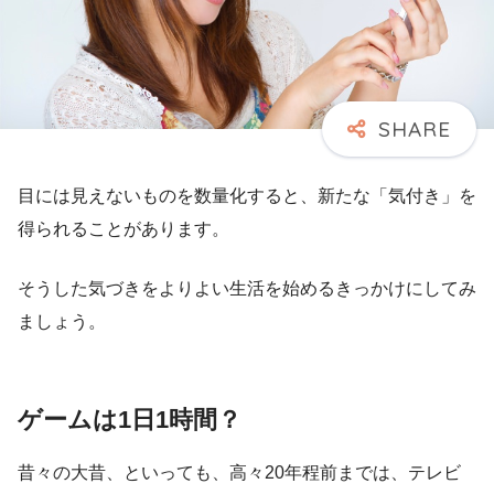
目には見えないものを数量化すると、新たな「気付き」を
得られることがあります。
そうした気づきをよりよい生活を始めるきっかけにしてみ
ましょう。
ゲームは1日1時間？
昔々の大昔、といっても、高々20年程前までは、テレビ