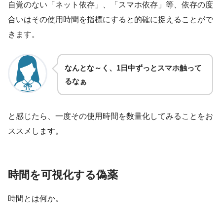
自覚のない「ネット依存」、「スマホ依存」等、依存の度
合いはその使用時間を指標にすると的確に捉えることがで
きます。
なんとな～く、1日中ずっとスマホ触って
るなぁ
と感じたら、一度その使用時間を数量化してみることをお
ススメします。
時間を可視化する偽薬
時間とは何か。