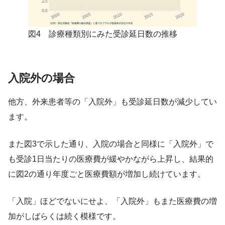
図4 診療種類別にみた受診延日数の推移
入院外の場合
他方、外来患者等の「入院外」も受診延日数が減少してい
ます。
また図3で示した通り、入院の場合と同様に「入院外」で
も受診1日当たりの医療費が緩やかながら上昇し、結果的
に図2の通り年度ごと医療費額が増加し続けています。
「入院」ほどでないにせよ、「入院外」もまた医療費の増
加がしばらくは続く模様です。