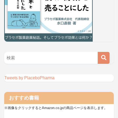
Tweets by PlaceboPharma
おすすめ書籍
※画像をクリックするとAmazon.co.jpの商品ページを表示します。