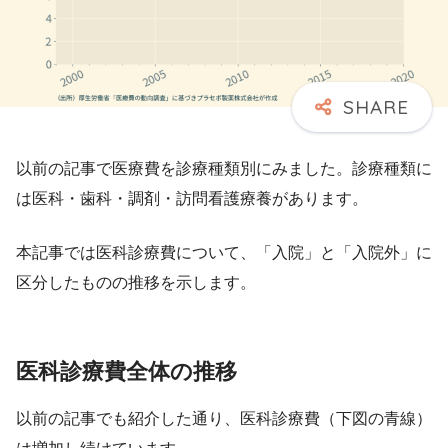
以前の記事で医療費を診療種類別にみました。診療種類に
は医科・歯科・調剤・訪問看護療養があります。
本記事では医科診療費について、「入院」と「入院外」に
区分したものの推移を示します。
医科診療費全体の推移
以前の記事でも紹介した通り、医科診療費（下図の青線）