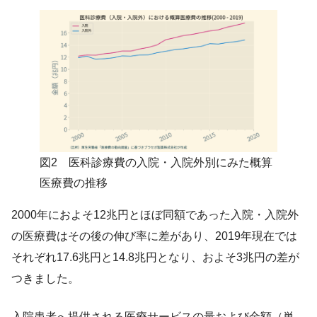
図2 医科診療費の入院・入院外別にみた概算
医療費の推移
2000年におよそ12兆円とほぼ同額であった入院・入院外
の医療費はその後の伸び率に差があり、2019年現在では
それぞれ17.6兆円と14.8兆円となり、およそ3兆円の差が
つきました。
入院患者へ提供される医療サービスの量および金額（単