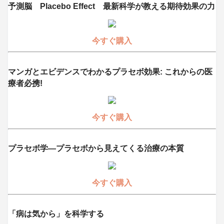
予測脳 Placebo Effect 最新科学が教える期待効果の力
今すぐ購入
マンガとエビデンスでわかるプラセボ効果: これからの医
療者必携!
今すぐ購入
プラセボ学―プラセボから見えてくる治療の本質
今すぐ購入
「病は気から」を科学する