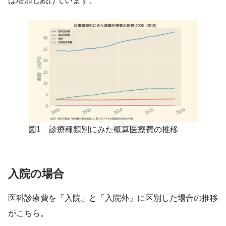
は増加し続けています。
図1 診療種類別にみた概算医療費の推移
入院の場合
医科診療費を「入院」と「入院外」に区別した場合の推移
がこちら。