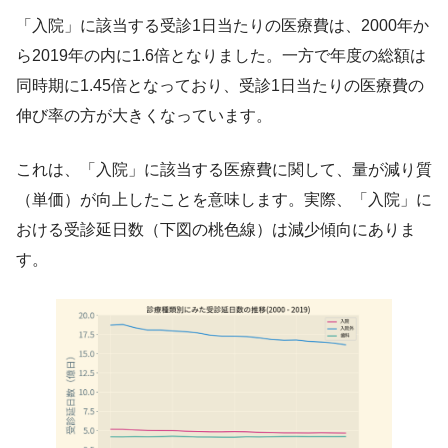
「入院」に該当する受診1日当たりの医療費は、2000年か
ら2019年の内に1.6倍となりました。一方で年度の総額は
同時期に1.45倍となっており、受診1日当たりの医療費の
伸び率の方が大きくなっています。
これは、「入院」に該当する医療費に関して、量が減り質
（単価）が向上したことを意味します。実際、「入院」に
おける受診延日数（下図の桃色線）は減少傾向にありま
す。