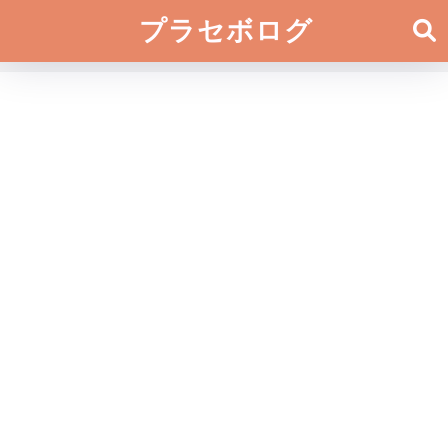
プラセボログ