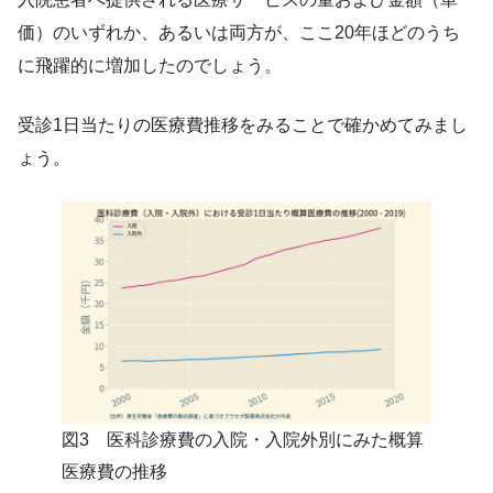
価）のいずれか、あるいは両方が、ここ20年ほどのうち
に飛躍的に増加したのでしょう。
受診1日当たりの医療費推移をみることで確かめてみまし
ょう。
図3 医科診療費の入院・入院外別にみた概算
医療費の推移