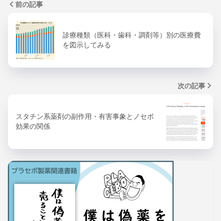
前の記事
診療種類（医科・歯科・調剤等）別の医療費
を図示してみる
次の記事
スタチン系薬剤の副作用・有害事象とノセボ
効果の関係