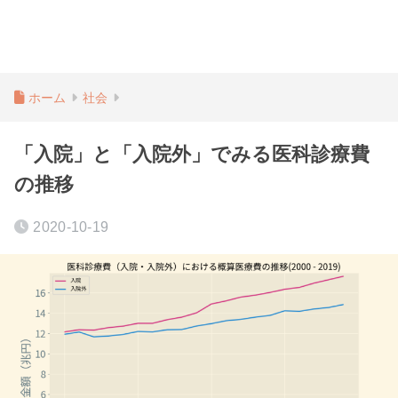
ホーム
社会
「入院」と「入院外」でみる医科診療費
の推移
2020-10-19