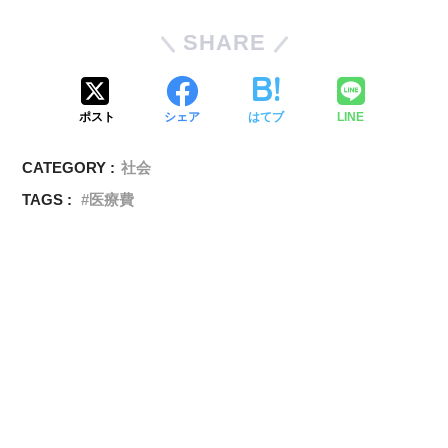
SHARE
ポスト
シェア
はてブ
LINE
CATEGORY :
社会
TAGS :
医療費