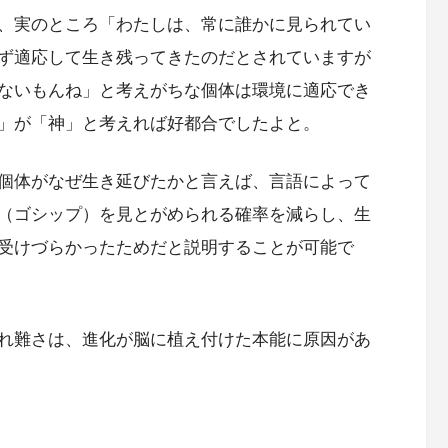
、実のところ「わたしは、常に誰かに見られてい
ず適応して生き残ってきたのだとされていますが
ないもんね」と考えがちな個体は環境に適応でき
」が「神」と考えれば好都合でしたよと。
個体がなぜ生き延びたかと言えば、言語によって
（ゴシップ）を見とがめられる確率を減らし、生
受けづらかったためだと説明することが可能で
れ難さは、進化が脳に植え付けた本能に原因があ