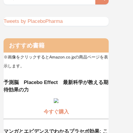
Tweets by PlaceboPharma
おすすめ書籍
※画像をクリックするとAmazon.co.jpの商品ページを表
示します。
予測脳 Placebo Effect 最新科学が教える期
待効果の力
今すぐ購入
マンガとエビデンスでわかるプラセボ効果: こ