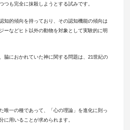
つつも完全に抹殺しようとする試みです。
認知的傾向を持っており、その認知機能の傾向は
ジーなどヒト以外の動物を対象として実験的に明
、脇におかれていた神に関する問題は、21世紀の
た唯一の種であって、「心の理論」を進化に則っ
分に用いることが求められます。