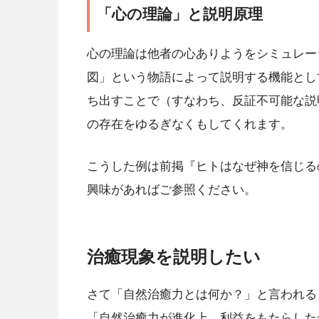
「心の理論」と説明原理
心の理論は他者の心ありようをシミュレー
図」という物語によって説明する機能とし
ち出すことで（すなわち、反証不可能な説
の存在をゆるぎなくもしてくれます。
こうした例は前掲『ヒトはなぜ神を信じる
興味があればご参照ください。
治癒現象を説明したい
さて「自然治癒力とは何か？」と言われる
「自然治癒力が進化上、利益をもたらした