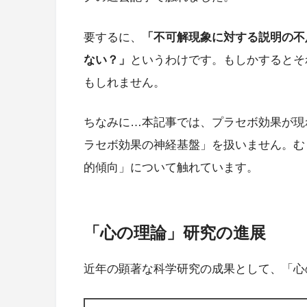
要するに、
「不可解現象に対する説明の不
ない？」
というわけです。もしかするとそ
もしれません。
ちなみに…本記事では、プラセボ効果が現
ラセボ効果の神経基盤」を扱いません。む
的傾向」について触れています。
「心の理論」研究の進展
近年の顕著な科学研究の成果として、「心