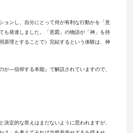
ションし、自分にとって何が有利な行動かを「意
ても発達しました。「意図」の物語が「神」を持
明原理とすることで）完結するという体験は、神
のか―信仰する本能』で解説されていますので、
と決定的な答えはまだないように思われますが、
か？」を考えてみれば当然首肯せざるを得ませ