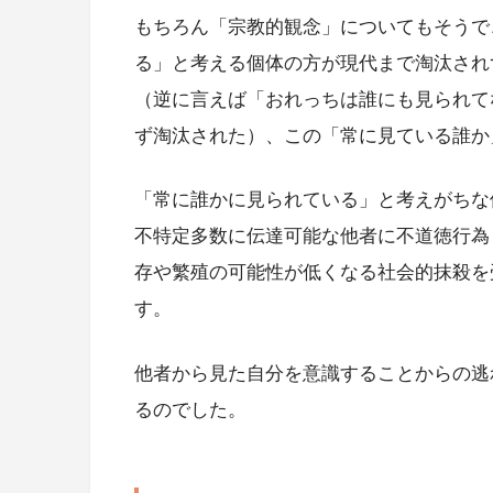
もちろん「宗教的観念」についてもそうで
る」と考える個体の方が現代まで淘汰され
（逆に言えば「おれっちは誰にも見られて
ず淘汰された）、この「常に見ている誰か
「常に誰かに見られている」と考えがちな
不特定多数に伝達可能な他者に不道徳行為
存や繁殖の可能性が低くなる社会的抹殺を
す。
他者から見た自分を意識することからの逃
るのでした。