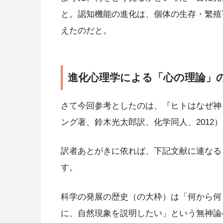
と。認知機能の進化は、個体の生存・繁殖
えたのだと。
進化心理学による「心の理論」
さて今回参考としたのは、『ヒトはなぜ神
ング著、鈴木光太郎訳、化学同人、2012
訳者あとがきに依れば、下記文献に連なる
す。
科学の発展の歴史（の大枠）は「何から何
に、自然現象を説明したい」という無神論