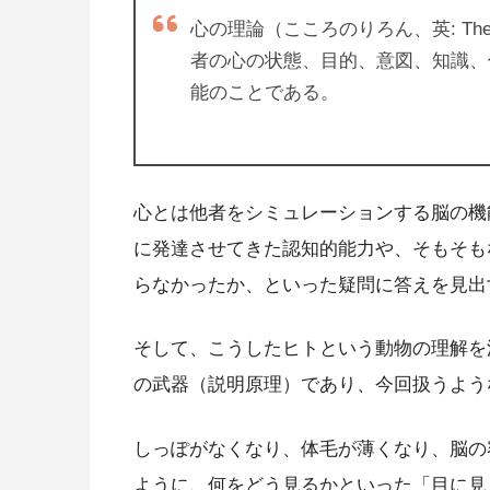
心の理論（こころのりろん、英: Theor
者の心の状態、目的、意図、知識、
能のことである。
心とは他者をシミュレーションする脳の機
に発達させてきた認知的能力や、そもそも
らなかったか、といった疑問に答えを見出
そして、こうしたヒトという動物の理解を
の武器（説明原理）であり、今回扱うよう
しっぽがなくなり、体毛が薄くなり、脳の
ように、何をどう見るかといった「目に見