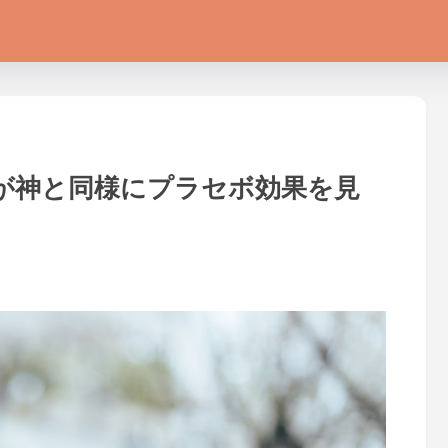
が神と同様にプラセボ効果を見