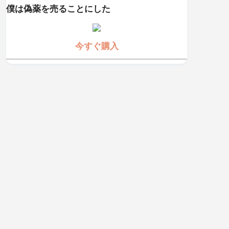
僕は偽薬を売ることにした
今すぐ購入