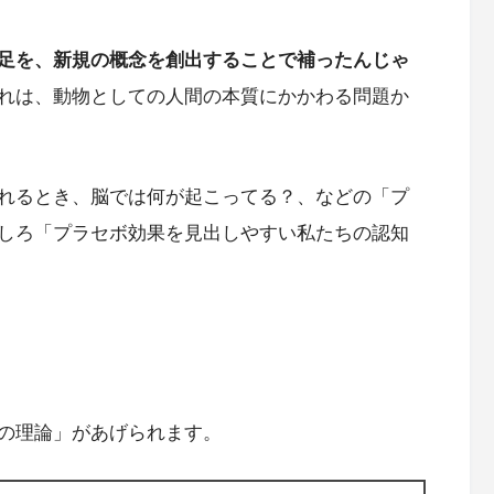
足を、新規の概念を創出することで補ったんじゃ
れは、動物としての人間の本質にかかわる問題か
れるとき、脳では何が起こってる？、などの「プ
しろ「プラセボ効果を見出しやすい私たちの認知
の理論」があげられます。