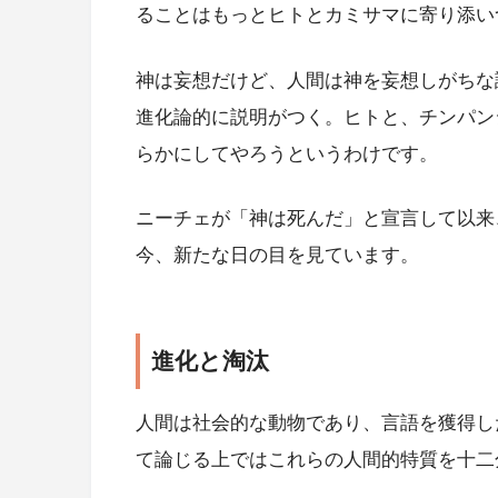
ることはもっとヒトとカミサマに寄り添い
神は妄想だけど、人間は神を妄想しがちな
進化論的に説明がつく。ヒトと、チンパン
らかにしてやろうというわけです。
ニーチェが「神は死んだ」と宣言して以来
今、新たな日の目を見ています。
進化と淘汰
人間は社会的な動物であり、言語を獲得し
て論じる上ではこれらの人間的特質を十二