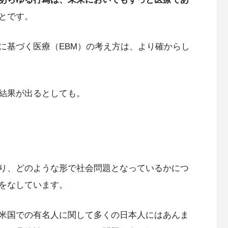
とです。
に基づく医療（EBM）の考え方は、より確からし
結果が出るとしても。
り、どのような形で社会問題となっているかにつ
をなしています。
米国での有名人に関して多くの日本人にはあんま