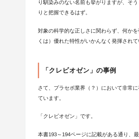
り馴染みのない名前も挙がりますが、そう
りと把握できるはず。
対象の科学的な正しさに関わらず、何かを
くは）優れた特性がいかんなく発揮されて
「クレビオゼン」の事例
さて、プラセボ業界（？）において非常に
ています。
「クレビオゼン」です。
本書193～194ページに記載がある通り