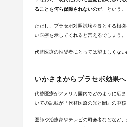
ることを何ら保障されないのだ
、というこ
ただし、プラセボ対照試験を要とする根拠
い医療を示してくれると言えるでしょう。
代替医療の推奨者にとっては望ましくない
いかさまからプラセボ効果へ
代替医療がアメリカ国内でどのように広ま
いての記載が『代替医療の光と闇』の中核
医師や治療家やテレビの司会者などなど、