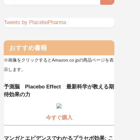
Tweets by PlaceboPharma
おすすめ書籍
※画像をクリックするとAmazon.co.jpの商品ページを表
示します。
予測脳 Placebo Effect 最新科学が教える期
待効果の力
今すぐ購入
マンガとエビデンスでわかるプラセボ効果: こ