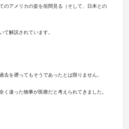
てのアメリカの姿を垣間見る（そして、日本との
いて解説されています。
過去を遡ってもそうであったとは限りません。
全く違った物事が医療だと考えられてきました。