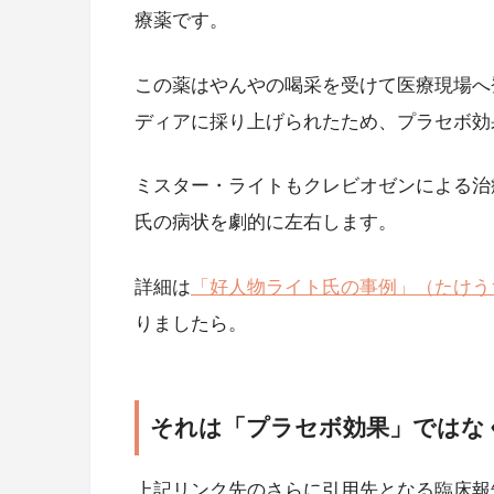
療薬です。
この薬はやんやの喝采を受けて医療現場へ
ディアに採り上げられたため、プラセボ効
ミスター・ライトもクレビオゼンによる治
氏の病状を劇的に左右します。
詳細は
「好人物ライト氏の事例」（たけう
りましたら。
それは「プラセボ効果」ではな
上記リンク先のさらに引用先となる臨床報