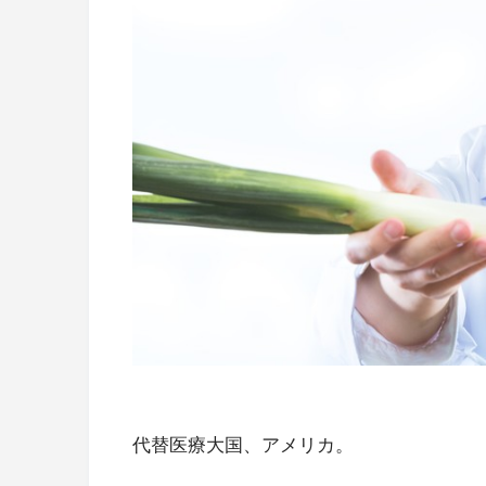
代替医療大国、アメリカ。