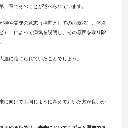
第一章でそのことが述べられています。
が神や霊魂の意志（神罰としての病気説）、体液
ど）、によって病気を説明し、その原因を取り除
。
人達に信じられていたことでしょう。
来に向けても同じように考えておいた方が良いか
あらゆる行為は、未来においてもずっと医療であ