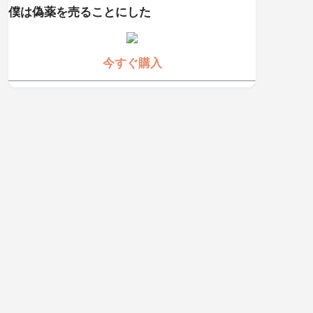
僕は偽薬を売ることにした
今すぐ購入