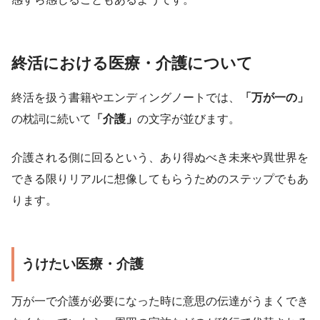
終活における医療・介護について
終活を扱う書籍やエンディングノートでは、
「万が一の」
の枕詞に続いて
「介護」
の文字が並びます。
介護される側に回るという、あり得ぬべき未来や異世界を
できる限りリアルに想像してもらうためのステップでもあ
ります。
うけたい医療・介護
万が一で介護が必要になった時に意思の伝達がうまくでき