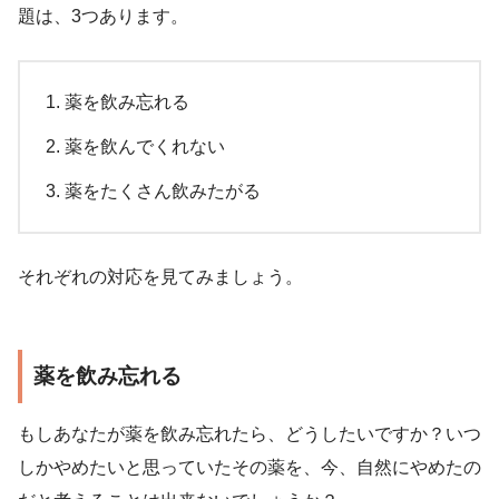
題は、3つあります。
薬を飲み忘れる
薬を飲んでくれない
薬をたくさん飲みたがる
それぞれの対応を見てみましょう。
薬を飲み忘れる
もしあなたが薬を飲み忘れたら、どうしたいですか？いつ
しかやめたいと思っていたその薬を、今、自然にやめたの