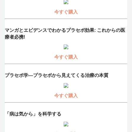
今すぐ購入
マンガとエビデンスでわかるプラセボ効果: これからの医
療者必携!
今すぐ購入
プラセボ学―プラセボから見えてくる治療の本質
今すぐ購入
「病は気から」を科学する