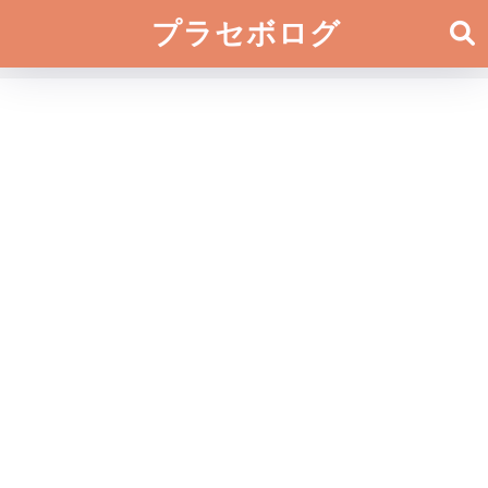
プラセボログ