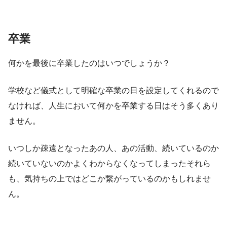
卒業
何かを最後に卒業したのはいつでしょうか？
学校など儀式として明確な卒業の日を設定してくれるので
なければ、人生において何かを卒業する日はそう多くあり
ません。
いつしか疎遠となったあの人、あの活動、続いているのか
続いていないのかよくわからなくなってしまったそれら
も、気持ちの上ではどこか繋がっているのかもしれませ
ん。