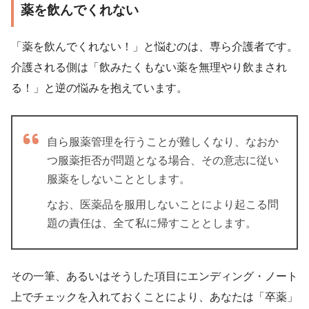
薬を飲んでくれない
「薬を飲んでくれない！」と悩むのは、専ら介護者です。
介護される側は「飲みたくもない薬を無理やり飲まされ
る！」と逆の悩みを抱えています。
自ら服薬管理を行うことが難しくなり、なおか
つ服薬拒否が問題となる場合、その意志に従い
服薬をしないこととします。
なお、医薬品を服用しないことにより起こる問
題の責任は、全て私に帰すこととします。
その一筆、あるいはそうした項目にエンディング・ノート
上でチェックを入れておくことにより、あなたは「卒薬」