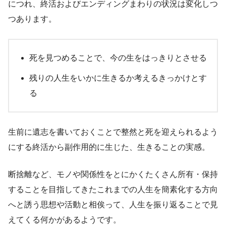
につれ、終活およびエンディングまわりの状況は変化しつ
つあります。
死を見つめることで、今の生をはっきりとさせる
残りの人生をいかに生きるか考えるきっかけとす
る
生前に遺志を書いておくことで整然と死を迎えられるよう
にする終活から副作用的に生じた、生きることの実感。
断捨離など、モノや関係性をとにかくたくさん所有・保持
することを目指してきたこれまでの人生を簡素化する方向
へと誘う思想や活動と相俟って、人生を振り返ることで見
えてくる何かがあるようです。