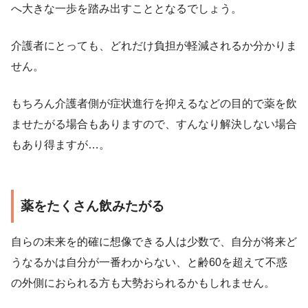
へ大きな一歩を踏み出すこととなるでしょう。
介護者にとっても、どれだけ負担が軽減されるか分かりま
せん。
もちろん介護者側が症状進行を抑えるなどの目的で薬を飲
ませたがる場合もありますので、すんなり解決しない場合
もあり得ますが…。
薬をたくさん飲みたがる
自らの未来を的確に想像できる人は少数で、自分が将来ど
うなるかは自分が一番わからない、と齢60を超えて不惑
の外側におられる方も大勢おられるかもしれません。