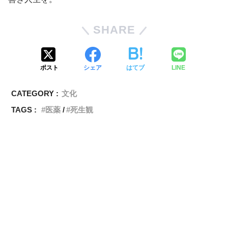
SHARE
ポスト
シェア
はてブ
LINE
CATEGORY :
文化
TAGS :
医薬
死生観