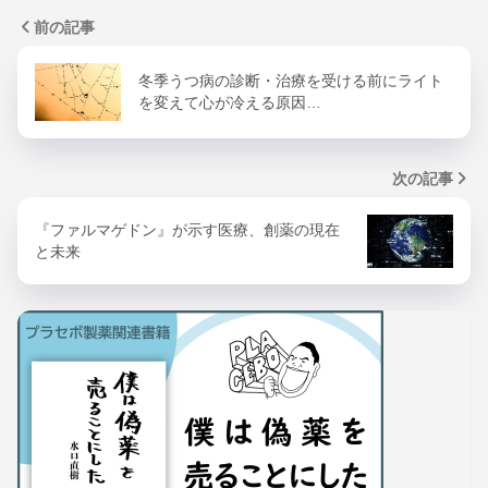
前の記事
冬季うつ病の診断・治療を受ける前にライト
を変えて心が冷える原因…
次の記事
『ファルマゲドン』が示す医療、創薬の現在
と未来