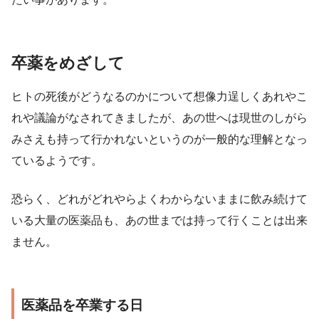
卒薬をめざして
ヒトの死後がどうなるのかについて想像力逞しくあれやこ
れや議論がなされてきましたが、あの世へは現世のしがら
みさえも持って行かれないというのが一般的な理解となっ
ているようです。
恐らく、どれがどれやらよくわからないままに飲み続けて
いる大量の医薬品も、あの世までは持って行くことは出来
ません。
医薬品を卒業する日