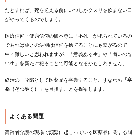
だとすれば、死を迎える前にいつしかクスリを飲まない日
がやってくるのでしょう。
医療信仰・健康信仰の御本尊に「不死」が祀られているの
であれば薬との決別は信仰を捨てることにも繋がるので
中々難しいと思われますが、「意義ある生」や「悔いのな
い生」を新たに祀ることで可能となるかもしれません。
終活の一段階として医薬品を卒業すること、すなわち
「卒
薬（そつやく）」
を目指すことを提案します。
よくある問題
高齢者介護の現場で頻繁に起こっている医薬品に関する問