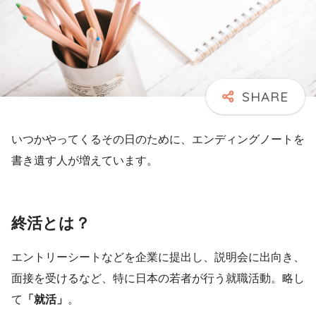
いつかやってくるその日のために、エンディングノートを
書き遺す人が増えています。
終活とは？
エントリーシートなどを企業に提出し、説明会に出向き、
面接を受けるなど、特に日本の若者が行う就職活動。略し
て
「就活」
。