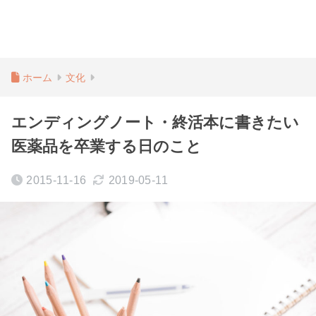
ホーム
文化
エンディングノート・終活本に書きたい
医薬品を卒業する日のこと
2015-11-16
2019-05-11