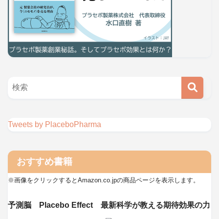
Tweets by PlaceboPharma
おすすめ書籍
※画像をクリックするとAmazon.co.jpの商品ページを表示します。
予測脳 Placebo Effect 最新科学が教える期待効果の力