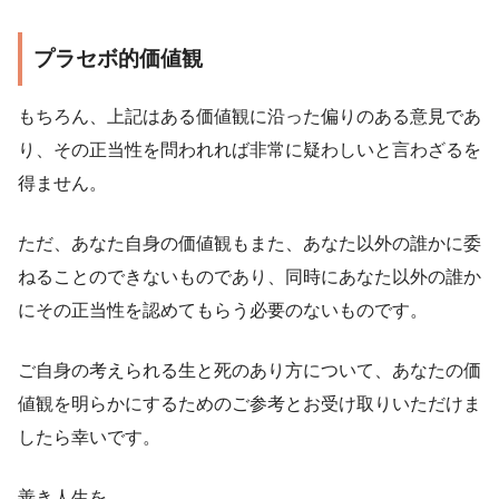
プラセボ的価値観
もちろん、上記はある価値観に沿った偏りのある意見であ
り、その正当性を問われれば非常に疑わしいと言わざるを
得ません。
ただ、あなた自身の価値観もまた、あなた以外の誰かに委
ねることのできないものであり、同時にあなた以外の誰か
にその正当性を認めてもらう必要のないものです。
ご自身の考えられる生と死のあり方について、あなたの価
値観を明らかにするためのご参考とお受け取りいただけま
したら幸いです。
善き人生を。