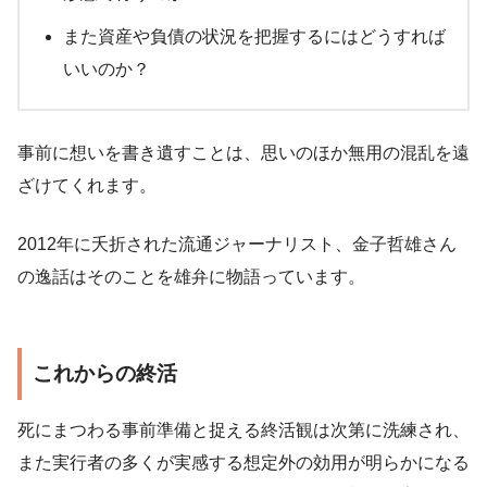
また資産や負債の状況を把握するにはどうすれば
いいのか？
事前に想いを書き遺すことは、思いのほか無用の混乱を遠
ざけてくれます。
2012年に夭折された流通ジャーナリスト、金子哲雄さん
の逸話はそのことを雄弁に物語っています。
これからの終活
死にまつわる事前準備と捉える終活観は次第に洗練され、
また実行者の多くが実感する想定外の効用が明らかになる