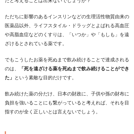
だと考えることは出来ないでしょうか？
ただちに影響のあるインスリンなどの生理活性物質由来の
医薬品以外、ライフスタイル・ドラッグとよばれる高血圧
や高脂血症などのくすりは、「いつか」や「もしも」を遠
ざけるとされている薬です。
でもこうしたお薬を死ぬまで飲み続けることで達成される
のは、
「死を遠ざける薬を死ぬまで飲み続けることができ
た」
という素敵な目的だけです。
飲み続けた薬の分だけ、日本の財政に、子供や孫の財布に
負担を強いることにも繋がっていると考えれば、それを目
指すのが全く正しいとは言えないでしょう。