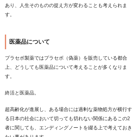
あり、人生そのものの捉え方が変わることも考えられま
す。
医薬品について
プラセボ製薬ではプラセボ（偽薬）を販売している都合
上、どうしても医薬品について考えることが多くなりま
す。
終活と医薬品。
超高齢化が進展し、ある場合には過剰な薬物処方が横行す
る日本の社会において切っても切れない関係にあるこの2
者に関しても、エンディングノートを綴る上で考えておき
たい事があります。