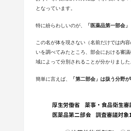
となっています。
特に紛らわしいのが、
「医薬品第一部会」
この名が体を現さない（名前だけでは内容
いを調べてみたところ、部会における審議
域によって分別されることが分かりました
簡単に言えば、
「第二部会」は扱う分野が