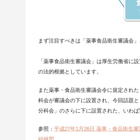
まず注目すべきは「薬事食品衛生審議会」
「薬事食品衛生審議会」は厚生労働省に設
の法的根拠としています。
また薬事・食品衛生審議会令に規定された
科会が審議会の下に設置され、今回話題と
分科会」のさらに下に設置された、いわば
参照：
平成27年1月26日 薬事・食品衛
組織図