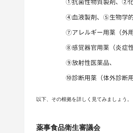
以下、その根拠を詳しく見てみましょう。
薬事食品衛生審議会