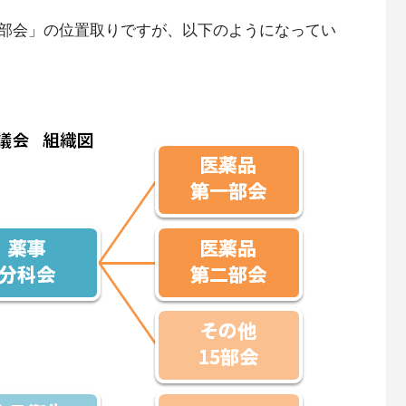
部会」の位置取りですが、以下のようになってい