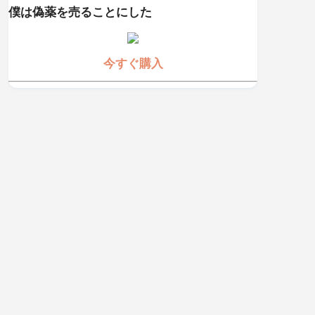
僕は偽薬を売ることにした
今すぐ購入