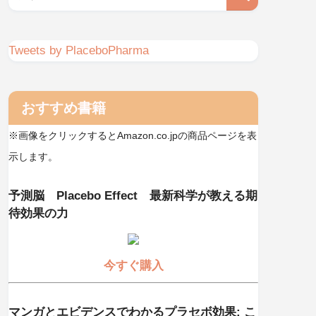
Tweets by PlaceboPharma
おすすめ書籍
※画像をクリックするとAmazon.co.jpの商品ページを表
示します。
予測脳 Placebo Effect 最新科学が教える期
待効果の力
今すぐ購入
マンガとエビデンスでわかるプラセボ効果: こ