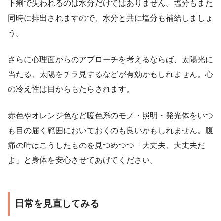
下痢で失われるのは水分だけではありません。塩分もまた
同時に排出されますので、水分と共に塩分も補給しましょ
う。
さらに心理面からのアプローチを考えるならば、太陽光に
当たる、太陽をチラ見するなどが有効かもしれません。心
の冷え性は目からもたらされます。
赤色やオレンジ色など暖色系のモノ・照明・発光体をいつ
も目の届く範囲においておくのも良いかもしれません。腹
痛の時はこうしたものを見つめつつ「大丈夫、大丈夫だ
よ」と身体を安心させてあげてください。
日常を見直してみる