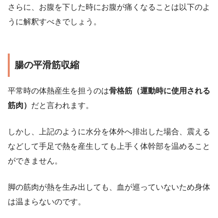
さらに、お腹を下した時にお腹が痛くなることは以下のよ
うに解釈すべきでしょう。
腸の平滑筋収縮
平常時の体熱産生を担うのは
骨格筋（運動時に使用される
筋肉）
だと言われます。
しかし、上記のように水分を体外へ排出した場合、震える
などして手足で熱を産生しても上手く体幹部を温めること
ができません。
脚の筋肉が熱を生み出しても、血が巡っていないため身体
は温まらないのです。