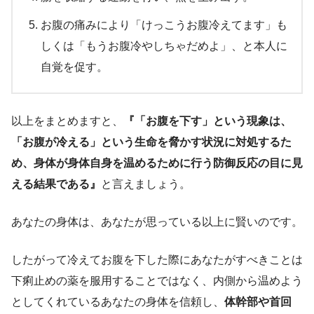
お腹の痛みにより「けっこうお腹冷えてます」も
しくは「もうお腹冷やしちゃだめよ」、と本人に
自覚を促す。
以上をまとめますと、
『「お腹を下す」という現象は、
「お腹が冷える」という生命を脅かす状況に対処するた
め、身体が身体自身を温めるために行う防御反応の目に見
える結果である』
と言えましょう。
あなたの身体は、あなたが思っている以上に賢いのです。
したがって冷えてお腹を下した際にあなたがすべきことは
下痢止めの薬を服用することではなく、内側から温めよう
としてくれているあなたの身体を信頼し、
体幹部や首回