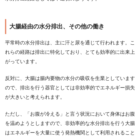
大腸経由の水分排出、その他の働き
平常時の水分排出は、主に汗と尿を通じて行われます。こ
れらの経路は排出に特化しており、とても効率的に出来上
がっています。
反対に、大腸は腸内要物の水分の吸収を生業としています
ので、排出を行う器官としては非効率的でエネルギー損失
が大きいと考えられます。
ただし、「お腹が冷える」と言う状況において身体はお腹
を温めようとしますので、非効率的な水分排出を行う大腸
はエネルギーを大量に使う発熱機関として利用されること