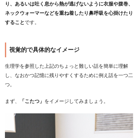
り、あるいは吐く息から熱が逃げないように衣服や腹巻、
ネックウォーマーなどを重ね着したり鼻呼吸を心掛けたり
すること
です。
視覚的で具体的なイメージ
生理学を参照した上記のちょっと難しい話を簡単に理解
し、なおかつ記憶に残りやすくするために例え話を一つ二
つ。
まず、
「こたつ」
をイメージしてみましょう。