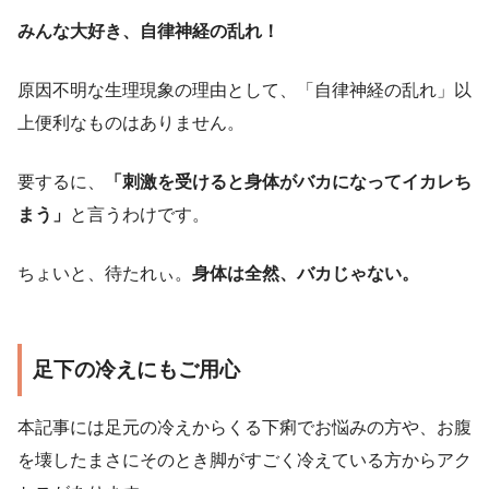
みんな大好き、自律神経の乱れ！
原因不明な生理現象の理由として、「自律神経の乱れ」以
上便利なものはありません。
要するに、
「刺激を受けると身体がバカになってイカレち
まう」
と言うわけです。
ちょいと、待たれぃ。
身体は全然、バカじゃない。
足下の冷えにもご用心
本記事には足元の冷えからくる下痢でお悩みの方や、お腹
を壊したまさにそのとき脚がすごく冷えている方からアク