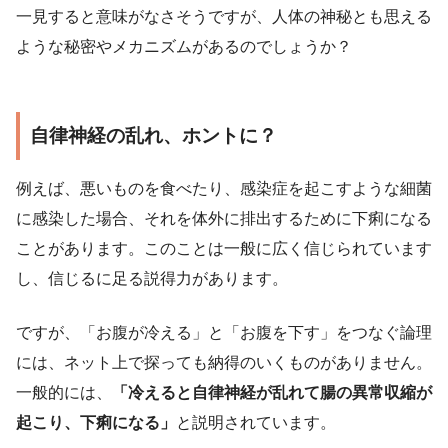
一見すると意味がなさそうですが、人体の神秘とも思える
ような秘密やメカニズムがあるのでしょうか？
自律神経の乱れ、ホントに？
例えば、悪いものを食べたり、感染症を起こすような細菌
に感染した場合、それを体外に排出するために下痢になる
ことがあります。このことは一般に広く信じられています
し、信じるに足る説得力があります。
ですが、「お腹が冷える」と「お腹を下す」をつなぐ論理
には、ネット上で探っても納得のいくものがありません。
一般的には、
「冷えると自律神経が乱れて腸の異常収縮が
起こり、下痢になる」
と説明されています。