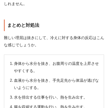
しれません。
まとめと対処法
難しい理屈は抜きにして、冷えに対する身体の反応はこん
な感じでしょうか。
身体から水分を抜き、お腹周りの温度を上昇させ
やすくする。
血液から水分を抜き、手先足先から体温が逃げな
いようにする。
水を排出する仕事を行い、熱を生み出す。
腸を収縮する運動を行い、熱を生み出す。