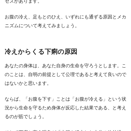
セスがあります。
お腹の冷え、足もとのひえ、いずれにも通ずる原因とメカ
ニズムについて考えてみましょう。
冷えからくる下痢の原因
あなたの身体は、あなた自身の生命を守ろうとします。こ
のことは、自明の前提として公理であると考えて良いので
はないかと思います。
ならば、「お腹を下す」ことは「お腹が冷える」という状
況から生命を守るため身体が反応した結果である、と考え
るのが筋でしょう。