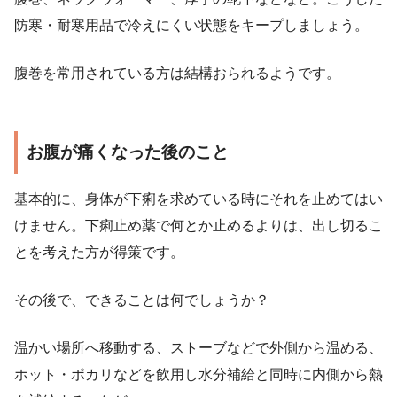
防寒・耐寒用品で冷えにくい状態をキープしましょう。
腹巻を常用されている方は結構おられるようです。
お腹が痛くなった後のこと
基本的に、身体が下痢を求めている時にそれを止めてはい
けません。下痢止め薬で何とか止めるよりは、出し切るこ
とを考えた方が得策です。
その後で、できることは何でしょうか？
温かい場所へ移動する、ストーブなどで外側から温める、
ホット・ポカリなどを飲用し水分補給と同時に内側から熱