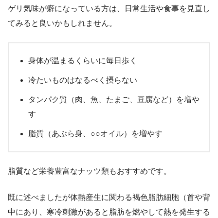
ゲリ気味が癖になっている方は、日常生活や食事を見直し
てみると良いかもしれません。
身体が温まるくらいに毎日歩く
冷たいものはなるべく摂らない
タンパク質（肉、魚、たまご、豆腐など）を増や
す
脂質（あぶら身、○○オイル）を増やす
脂質など栄養豊富なナッツ類もおすすめです。
既に述べましたが体熱産生に関わる褐色脂肪細胞（首や背
中にあり、寒冷刺激があると脂肪を燃やして熱を発生する