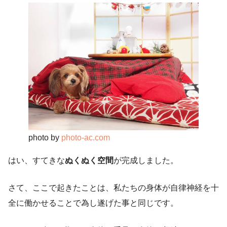
photo by
photo-ac.com
はい、すてきな
ぬくぬく空間
が完成しました。
さて、ここで起きたことは、私たちの身体が自律神経を十
全に働かせることで為し遂げた事と同じです。