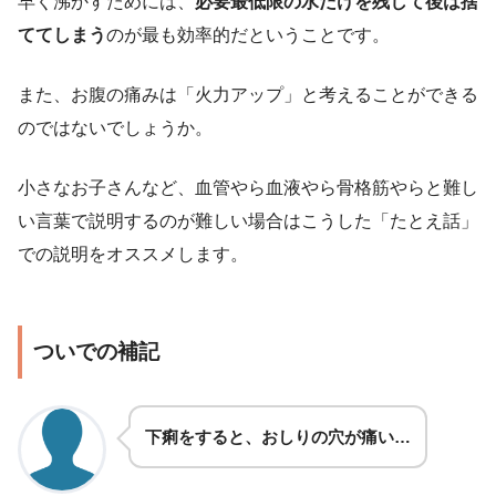
早く沸かすためには、
必要最低限の水だけを残して後は捨
ててしまう
のが最も効率的だということです。
また、お腹の痛みは「火力アップ」と考えることができる
のではないでしょうか。
小さなお子さんなど、血管やら血液やら骨格筋やらと難し
い言葉で説明するのが難しい場合はこうした「たとえ話」
での説明をオススメします。
ついでの補記
下痢をすると、おしりの穴が痛い…