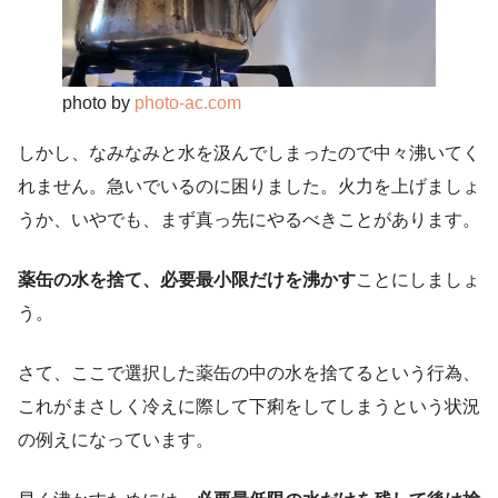
photo by
photo-ac.com
しかし、なみなみと水を汲んでしまったので中々沸いてく
れません。急いでいるのに困りました。火力を上げましょ
うか、いやでも、まず真っ先にやるべきことがあります。
薬缶の水を捨て、必要最小限だけを沸かす
ことにしましょ
う。
さて、ここで選択した薬缶の中の水を捨てるという行為、
これがまさしく冷えに際して下痢をしてしまうという状況
の例えになっています。