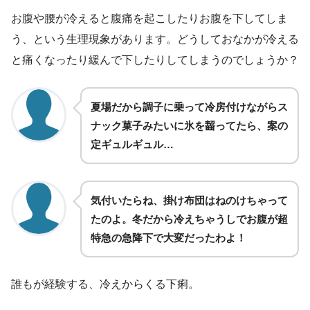
お腹や腰が冷えると腹痛を起こしたりお腹を下してしま
う、という生理現象があります。どうしておなかが冷える
と痛くなったり緩んで下したりしてしまうのでしょうか？
夏場だから調子に乗って冷房付けながらス
ナック菓子みたいに氷を齧ってたら、案の
定ギュルギュル…
気付いたらね、掛け布団はねのけちゃって
たのよ。冬だから冷えちゃうしでお腹が超
特急の急降下で大変だったわよ！
誰もが経験する、冷えからくる下痢。