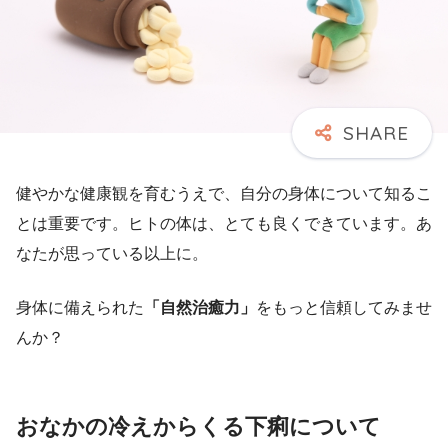
健やかな健康観を育むうえで、自分の身体について知るこ
とは重要です。ヒトの体は、とても良くできています。あ
なたが思っている以上に。
身体に備えられた
「自然治癒力」
をもっと信頼してみませ
んか？
おなかの冷えからくる下痢について