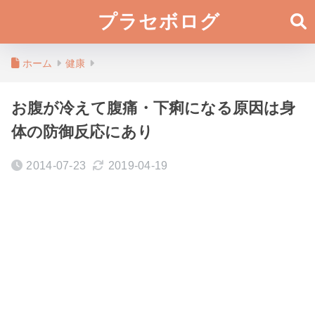
プラセボログ
ホーム
健康
お腹が冷えて腹痛・下痢になる原因は身
体の防御反応にあり
2014-07-23
2019-04-19