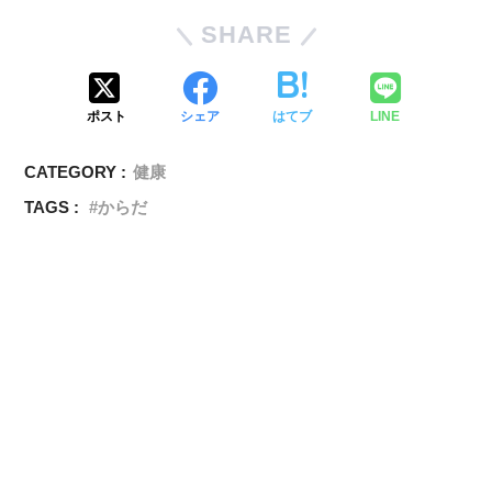
SHARE
ポスト
シェア
はてブ
LINE
CATEGORY :
健康
TAGS :
からだ