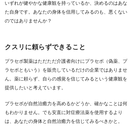
いずれが健やかな健康観を持っているか、決めるのはあな
た自身です。あなたの身体を信用してみるのも、悪くない
のではありませんか？
クスリに頼らずできること
プラセボ製薬はただただ介護者向けにプラセボ（偽薬、プ
ラセボともいう）を販売しているだけの企業ではありませ
ん。薬に頼らず、自らの感覚を信じてみるという健康観を
提供したいと考えています。
プラセボが自然治癒力を高めるかどうか、確かなことは何
もわかりません。でも安直に対症療法薬を使用するより
は、あなたの身体と自然治癒力を信じてみるべきかと。