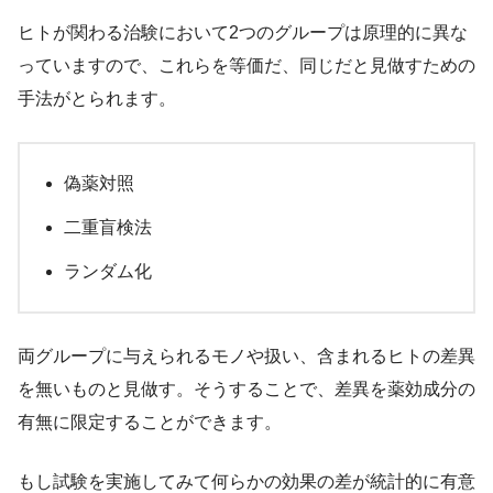
ヒトが関わる治験において2つのグループは原理的に異な
っていますので、これらを等価だ、同じだと見做すための
手法がとられます。
偽薬対照
二重盲検法
ランダム化
両グループに与えられるモノや扱い、含まれるヒトの差異
を無いものと見做す。そうすることで、差異を薬効成分の
有無に限定することができます。
もし試験を実施してみて何らかの効果の差が統計的に有意