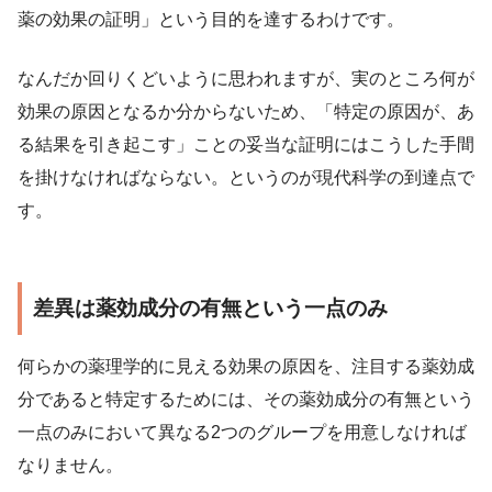
薬の効果の証明」という目的を達するわけです。
なんだか回りくどいように思われますが、実のところ何が
効果の原因となるか分からないため、「特定の原因が、あ
る結果を引き起こす」ことの妥当な証明にはこうした手間
を掛けなければならない。というのが現代科学の到達点で
す。
差異は薬効成分の有無という一点のみ
何らかの薬理学的に見える効果の原因を、注目する薬効成
分であると特定するためには、その薬効成分の有無という
一点のみにおいて異なる2つのグループを用意しなければ
なりません。