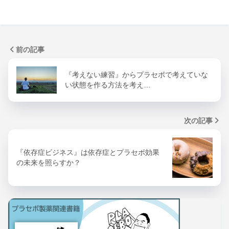
前の記事
『考えない練習』からプラセボで考えていな
い状態を作る方法を考え…
次の記事
『依存症ビジネス』は依存症とプラセボ効果
の未来を照らすか？