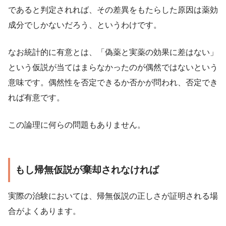
であると判定されれば、その差異をもたらした原因は薬効
成分でしかないだろう、というわけです。
なお統計的に有意とは、「偽薬と実薬の効果に差はない」
という仮説が当てはまらなかったのが偶然ではないという
意味です。偶然性を否定できるか否かが問われ、否定でき
れば有意です。
この論理に何らの問題もありません。
もし帰無仮説が棄却されなければ
実際の治験においては、帰無仮説の正しさが証明される場
合がよくあります。