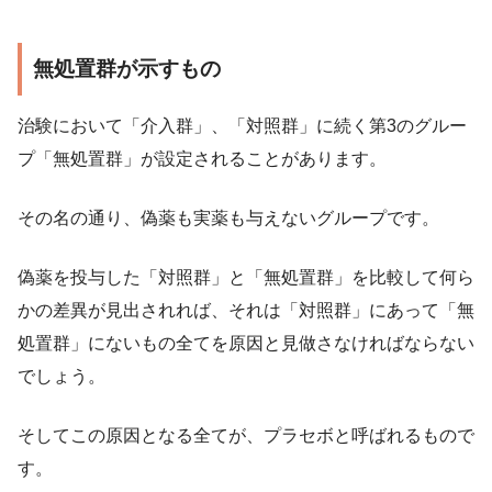
無処置群が示すもの
治験において「介入群」、「対照群」に続く第3のグルー
プ「無処置群」が設定されることがあります。
その名の通り、偽薬も実薬も与えないグループです。
偽薬を投与した「対照群」と「無処置群」を比較して何ら
かの差異が見出されれば、それは「対照群」にあって「無
処置群」にないもの全てを原因と見做さなければならない
でしょう。
そしてこの原因となる全てが、プラセボと呼ばれるもので
す。