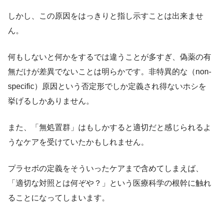
しかし、この原因をはっきりと指し示すことは出来ませ
ん。
何もしないと何かをするでは違うことが多すぎ、偽薬の有
無だけが差異でないことは明らかです。非特異的な（non-
specific）原因という否定形でしか定義され得ないホシを
挙げるしかありません。
また、「無処置群」はもしかすると適切だと感じられるよ
うなケアを受けていたかもしれません。
プラセボの定義をそういったケアまで含めてしまえば、
「適切な対照とは何ぞや？」という医療科学の根幹に触れ
ることになってしまいます。