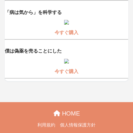
「病は気から」を科学する
今すぐ購入
僕は偽薬を売ることにした
今すぐ購入
HOME
利用規約
個人情報保護方針