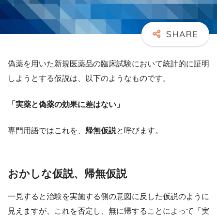
偽薬を用いた新規医薬品の臨床試験において統計的に証明
しようとする仮説は、以下のようなものです。
「実薬と偽薬の効果に差はない」
専門用語ではこれを、
帰無仮説
と呼びます。
おかしな仮説、帰無仮説
一見すると治験を実施する側の意図に反した仮説のように
見えますが、これを否定し、無に帰することによって「実