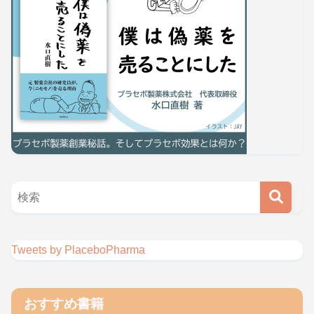
Tweets by PlaceboPharma
おすすめ書籍