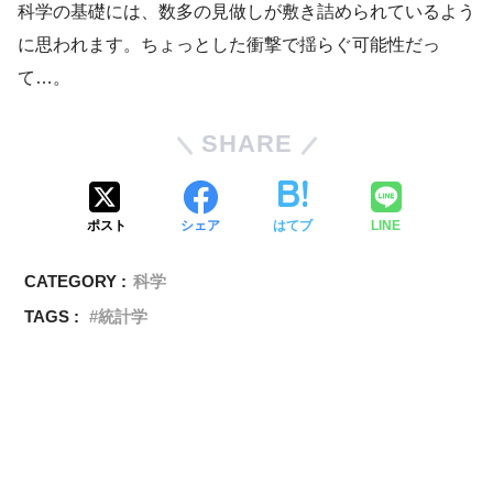
科学の基礎には、数多の見做しが敷き詰められているよう
に思われます。ちょっとした衝撃で揺らぐ可能性だっ
て…。
SHARE
ポスト
シェア
はてブ
LINE
CATEGORY :
科学
TAGS :
統計学