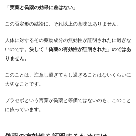
「実薬と偽薬の効果に差はない」
この否定形の結論に、それ以上の意味はありません。
人体に対するその薬効成分の無効性が証明されたに過ぎな
いのです。
決して「偽薬の有効性が証明された」のではあ
りません。
このことは、注意し過ぎてもし過ぎることはないくらいに
大切なことです。
プラセボという言葉が偽薬と等価ではないのも、このこと
に依っています。