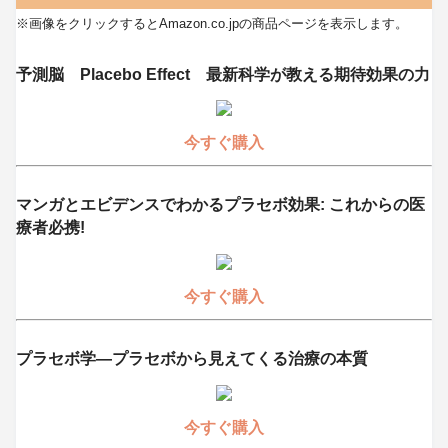
※画像をクリックするとAmazon.co.jpの商品ページを表示します。
予測脳 Placebo Effect 最新科学が教える期待効果の力
今すぐ購入
マンガとエビデンスでわかるプラセボ効果: これからの医
療者必携!
今すぐ購入
プラセボ学―プラセボから見えてくる治療の本質
今すぐ購入