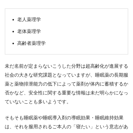
老人薬理学
老体薬理学
高齢者薬理学
未だ名前が定まらないこうした分野は超高齢化が進展する
社会の大きな研究課題となっていますが、睡眠薬の長期服
薬と薬物排泄能力の低下によって薬剤が体内に蓄積するか
否かなど、安全性に関する重要な情報は未だ明らかになっ
ていないことも多いようです。
そもそも睡眠薬や睡眠導入剤の導眠効果・睡眠維持効果
は、それを服用されるご本人の「寝たい」という意志があ