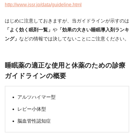
http://www.jssr.jp/data/guideline.html
はじめに注意しておきますが、当ガイドラインが示すのは
「よく効く眠剤一覧」
や
「効果の大きい睡眠導入剤ランキ
ング」
などの情報では決してないことにご注意ください。
睡眠薬の適正な使用と休薬のための診療
ガイドラインの概要
アルツハイマー型
レビー小体型
脳血管性認知症