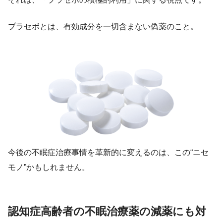
プラセボとは、有効成分を一切含まない偽薬のこと。
今後の不眠症治療事情を革新的に変えるのは、この“ニセ
モノ”かもしれません。
認知症高齢者の不眠治療薬の減薬にも対