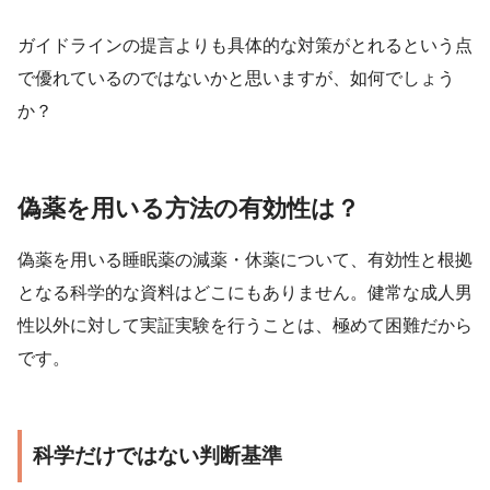
ガイドラインの提言よりも具体的な対策がとれるという点
で優れているのではないかと思いますが、如何でしょう
か？
偽薬を用いる方法の有効性は？
偽薬を用いる睡眠薬の減薬・休薬について、有効性と根拠
となる科学的な資料はどこにもありません。健常な成人男
性以外に対して実証実験を行うことは、極めて困難だから
です。
科学だけではない判断基準