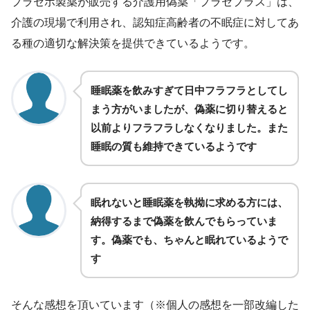
プラセボ製薬が販売する介護用偽薬「プラセプラス」は、
介護の現場で利用され、認知症高齢者の不眠症に対してあ
る種の適切な解決策を提供できているようです。
睡眠薬を飲みすぎて日中フラフラとしてし
まう方がいましたが、偽薬に切り替えると
以前よりフラフラしなくなりました。また
睡眠の質も維持できているようです
眠れないと睡眠薬を執拗に求める方には、
納得するまで偽薬を飲んでもらっていま
す。偽薬でも、ちゃんと眠れているようで
す
そんな感想を頂いています（※個人の感想を一部改編した