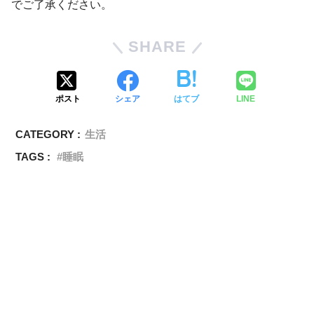
でご了承ください。
SHARE
ポスト
シェア
はてブ
LINE
CATEGORY :
生活
TAGS :
睡眠