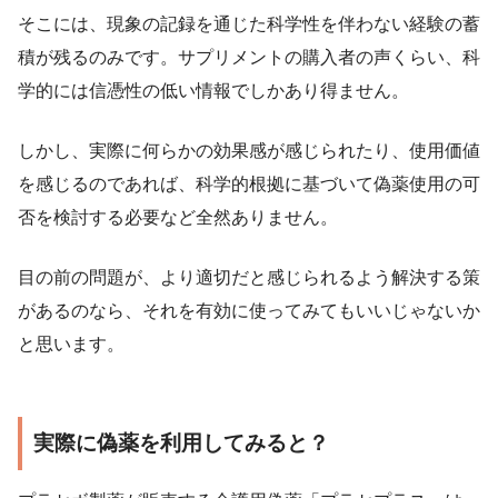
そこには、現象の記録を通じた科学性を伴わない経験の蓄
積が残るのみです。サプリメントの購入者の声くらい、科
学的には信憑性の低い情報でしかあり得ません。
しかし、実際に何らかの効果感が感じられたり、使用価値
を感じるのであれば、科学的根拠に基づいて偽薬使用の可
否を検討する必要など全然ありません。
目の前の問題が、より適切だと感じられるよう解決する策
があるのなら、それを有効に使ってみてもいいじゃないか
と思います。
実際に偽薬を利用してみると？