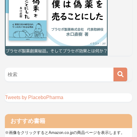
Tweets by PlaceboPharma
おすすめ書籍
※画像をクリックするとAmazon.co.jpの商品ページを表示します。