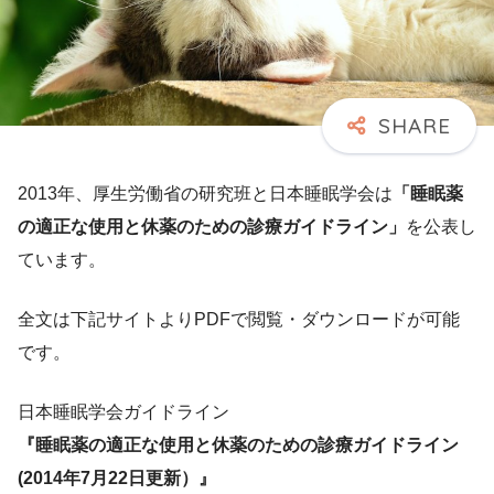
2013年、厚生労働省の研究班と日本睡眠学会は
「睡眠薬
の適正な使用と休薬のための診療ガイドライン」
を公表し
ています。
全文は下記サイトよりPDFで閲覧・ダウンロードが可能
です。
日本睡眠学会ガイドライン
『睡眠薬の適正な使用と休薬のための診療ガイドライン
(2014年7月22日更新）』