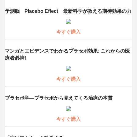
予測脳 Placebo Effect 最新科学が教える期待効果の力
今すぐ購入
マンガとエビデンスでわかるプラセボ効果: これからの医
療者必携!
今すぐ購入
プラセボ学―プラセボから見えてくる治療の本質
今すぐ購入