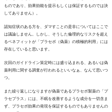
ものであり、効果効能を提示もしくは保証するものでは決
してありません）。
認知症状のある方を、ダマすことの是非についてはここで
は議論しません。しかし、そうした倫理的なリスクを超え
るベネフィットが「プラセボ（偽薬）の積極的利用」には
存在していると思います。
次回のガイドライン策定時には盛り込まれる、あるいは偽
薬利用に関する調査が行われるといいなぁ、なんて思いつ
つ。
また繰り返しになりますが偽薬であるプラセボ製薬の「プ
ラセプラス」には、不眠を改善するような成分を一切含ま
ず、プラセボ効果の発現を保証するものでもありませんの