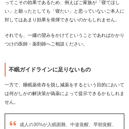
ってこその効果であるため、例えばご家族が「寝てほし
い」と願ったとしても「寝たい」と思っていないご本人に
対してはあまり効果を発揮できないのかもしれません。
それでも、一縷の望みをかけてということであればかかり
つけの医師・薬剤師へご相談ください。
不眠ガイドラインに足りないもの
一方で、睡眠薬依存を脱し減薬をするという目的において
は何がしかの解決策が偽薬によって提示できるかもしれま
せん。
成人の30%が入眠困難、中途覚醒、早朝覚醒、