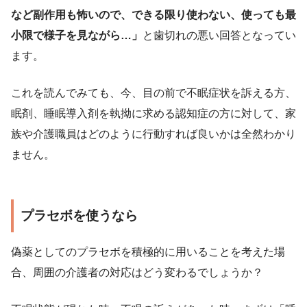
など副作用も怖いので、できる限り使わない、使っても最
小限で様子を見ながら…」
と歯切れの悪い回答となってい
ます。
これを読んでみても、今、目の前で不眠症状を訴える方、
眠剤、睡眠導入剤を執拗に求める認知症の方に対して、家
族や介護職員はどのように行動すれば良いかは全然わかり
ません。
プラセボを使うなら
偽薬としてのプラセボを積極的に用いることを考えた場
合、周囲の介護者の対応はどう変わるでしょうか？