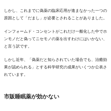
しかし、これまでに偽薬の臨床応用が進まなかった一つの
原因として「だまし」が必要とされることがありました。
インフォームド・コンセントがこれだけ一般化した中でホ
ンモノだと偽ってニセモノの薬を出すわけにはいかない、
と言う訳です。
しかし近年、「偽薬だと知らされていた場合でも、治癒効
果が認められる」とする科学研究の成果がいくつか公表さ
れています。
市販睡眠薬が効かない