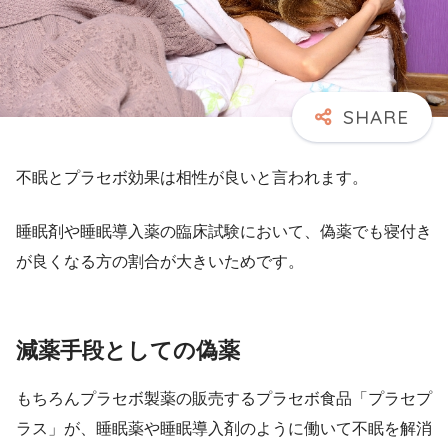
不眠とプラセボ効果は相性が良いと言われます。
睡眠剤や睡眠導入薬の臨床試験において、偽薬でも寝付き
が良くなる方の割合が大きいためです。
減薬手段としての偽薬
もちろんプラセボ製薬の販売するプラセボ食品「プラセプ
ラス」が、睡眠薬や睡眠導入剤のように働いて不眠を解消