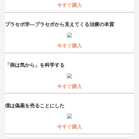
今すぐ購入
プラセボ学―プラセボから見えてくる治療の本質
今すぐ購入
「病は気から」を科学する
今すぐ購入
僕は偽薬を売ることにした
今すぐ購入