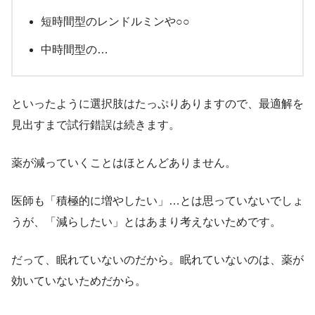
短時間型のレンドルミンや○○
中時間型の…
といったように選択肢はたっぷりありますので、最適解を
見出すまで試行錯誤は続きます。
薬が減っていくことはほとんどありません。
医師も「積極的に増やしたい」…とは思っていないでしょ
うが、「減らしたい」とはあまり考えないためです。
だって、眠れていないのだから。眠れていないのは、薬が
効いていないためだから。