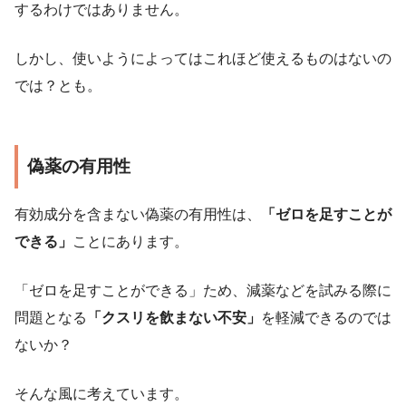
するわけではありません。
しかし、使いようによってはこれほど使えるものはないの
では？とも。
偽薬の有用性
有効成分を含まない偽薬の有用性は、
「ゼロを足すことが
できる」
ことにあります。
「ゼロを足すことができる」ため、減薬などを試みる際に
問題となる
「クスリを飲まない不安」
を軽減できるのでは
ないか？
そんな風に考えています。