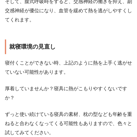
そして、腹式呼吸時をすると、交感神経の働きを抑え、副
交感神経が優位になり、血管を緩めて熱を逃がしやすくし
てくれます。
就寝環境の見直し
寝付くことができない時、上記のように熱を上手く逃がせ
ていない可能性があります。
厚着していませんか？寝具に熱がこもりやすくないです
か？
ずっと使い続けている寝具の素材、枕の型なども年齢を重
ねると合わなくなってくる可能性もありますので、色々と
試してみてください。