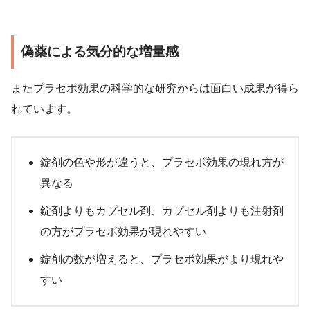
偽薬による気分的な増量感
またプラセボ効果の科学的な研究からは面白い成果が得ら
れています。
錠剤の色や形が違うと、プラセボ効果の現れ方が
異なる
錠剤よりもカプセル剤、カプセル剤よりも注射剤
の方がプラセボ効果が現れやすい
錠剤の数が増えると、プラセボ効果がより現れや
すい