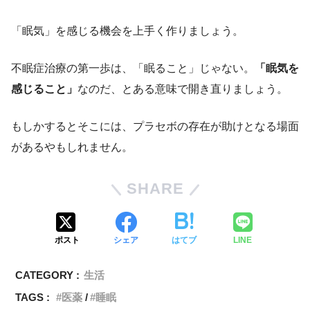
「眠気」を感じる機会を上手く作りましょう。
不眠症治療の第一歩は、「眠ること」じゃない。
「眠気を
感じること」
なのだ、とある意味で開き直りましょう。
もしかするとそこには、プラセボの存在が助けとなる場面
があるやもしれません。
SHARE
ポスト
シェア
はてブ
LINE
CATEGORY :
生活
TAGS :
医薬
睡眠