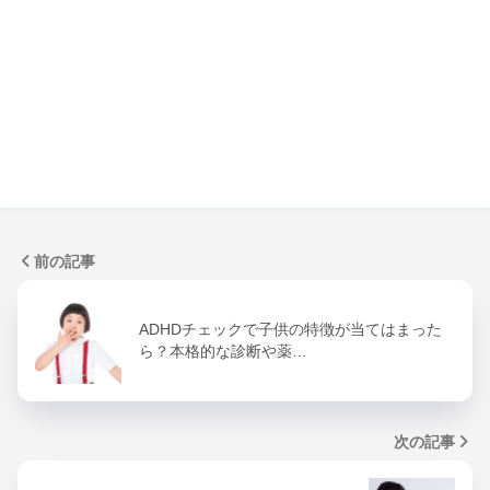
前の記事
ADHDチェックで子供の特徴が当てはまった
ら？本格的な診断や薬…
次の記事