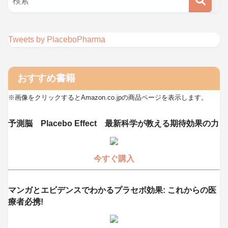
Tweets by PlaceboPharma
おすすめ書籍
※画像をクリックするとAmazon.co.jpの商品ページを表示します。
予測脳 Placebo Effect 最新科学が教える期待効果の力
今すぐ購入
マンガとエビデンスでわかるプラセボ効果: これからの医
療者必携!