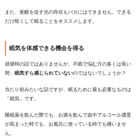
また、覚醒を促す光の存在もバカにはできません。できる
だけ暗くして眠ることをオススメします。
眠気を体感できる機会を得る
就寝時の話ではありませんが、不眠で悩む方の多くは長い
間、
眠気すら感じられていない
のではないでしょうか？
当たり前みたいな話ですが、眠るために最も必要なものは
「眠気」です。
睡眠薬を飲んだ際でも、お酒を飲んで血中アルコール濃度
が高まった時でも、お風呂に使っている時でも構いませ
ん。