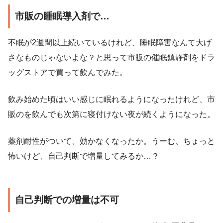
市販の睡眠導入剤で…
不眠が2週間以上続いているけれど、睡眠障害なんて大げ
さなものじゃないよな？と思って市販の催眠鎮静剤をドラ
ッグストアで買って飲んでみた。
飲み始めた頃はいい感じに眠れるようになったけれど、市
販のを飲んでも次第に寝付けない夜が続くようになった。
薬剤耐性がついて、効かなくなったか。うーむ、ちょっと
怖いけど、自己判断で増量してみるか…？
自己判断での増量は不可