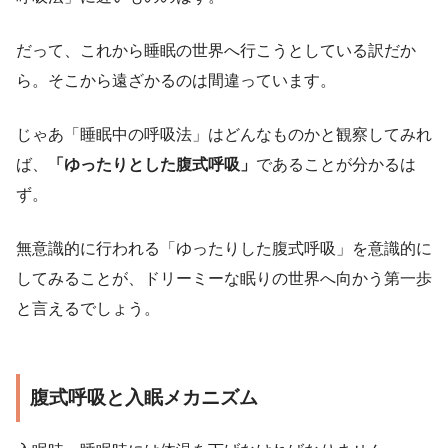
だって、これから睡眠の世界へ行こうとしている訳だか
ら。そこから遠ざかるのは間違っています。
じゃあ「睡眠中の呼吸法」はどんなものかと観察してみれ
ば、
「ゆったりとした腹式呼吸」
であることが分かるは
ず。
無意識的に行われる「ゆったりした腹式呼吸」を意識的に
してみることが、ドリーミーな眠りの世界へ向かう第一歩
と言えるでしょう。
腹式呼吸と入眠メカニズム