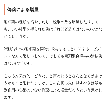
偽薬による増量
睡眠薬の種類を増やしたり、錠剤の数を増量したりして
も、いい結果を得られた例はそれほど多くはないのではな
いでしょうか。
2種類以上の睡眠薬を同時に投与することに関するエビデ
ンスなんて乏しいもので、そもそも複剤混合投与の治験例
はないはずです。
もちろん気分的にどうだ、と言われるとなんとなく効きそ
うかも？と思われますが、じゃあ真っ先に試すべきは最も
副作用の心配の少ない偽薬による増量だろうという気がし
ます。