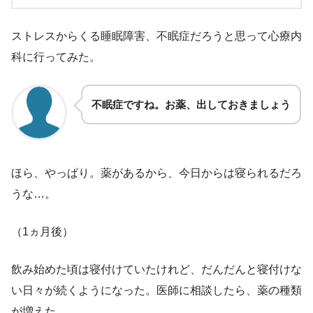
ストレスからくる睡眠障害、不眠症だろうと思って心療内
科に行ってみた。
不眠症ですね。お薬、出しておきましょう
ほら、やっぱり。薬があるから、今日からは寝られるだろ
うな…。
（1ヵ月後）
飲み始めた頃は寝付けていたけれど、だんだんと寝付けな
い日々が続くようになった。医師に相談したら、薬の種類
が増えた。