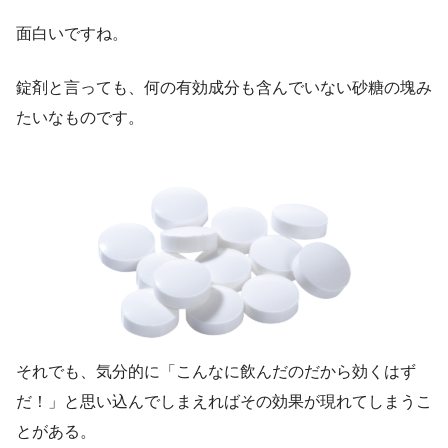
面白いですね。
錠剤と言っても、何の有効成分も含んでいない砂糖の塊み
たいなものです。
それでも、気分的に「こんなに飲んだのだから効くはず
だ！」と思い込んでしまえればその効果が現れてしまうこ
とがある。