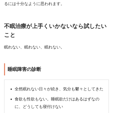
るには十分なように思われます。
不眠治療が上手くいかないなら試したい
こと
眠れない、眠れない、眠れない。
睡眠障害の診断
全然眠れない日々が続き、気分も鬱々としてきた
食欲も性欲もない。睡眠欲だけはあるはずなの
に、どうしても寝付けない