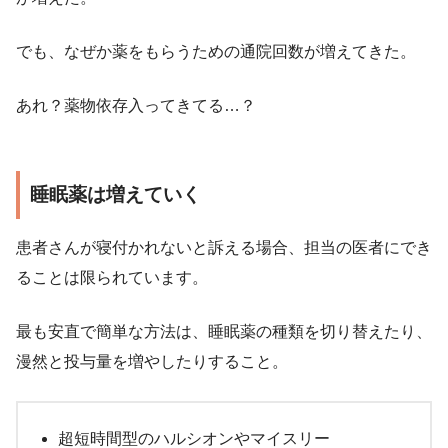
でも、なぜか薬をもらうための通院回数が増えてきた。
あれ？薬物依存入ってきてる…？
睡眠薬は増えていく
患者さんが寝付かれないと訴える場合、担当の医者にでき
ることは限られています。
最も安直で簡単な方法は、睡眠薬の種類を切り替えたり、
漫然と投与量を増やしたりすること。
超短時間型のハルシオンやマイスリー