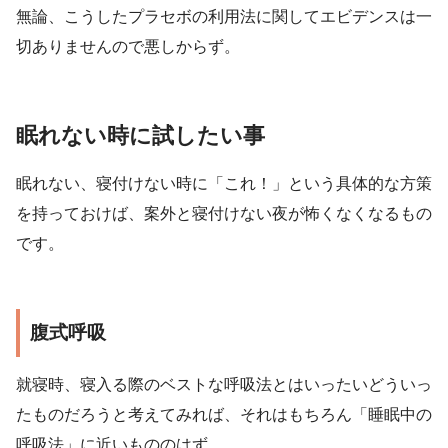
無論、こうしたプラセボの利用法に関してエビデンスは一
切ありませんので悪しからず。
眠れない時に試したい事
眠れない、寝付けない時に「これ！」という具体的な方策
を持っておけば、案外と寝付けない夜が怖くなくなるもの
です。
腹式呼吸
就寝時、寝入る際のベストな呼吸法とはいったいどういっ
たものだろうと考えてみれば、それはもちろん「睡眠中の
呼吸法」に近いもののはず。