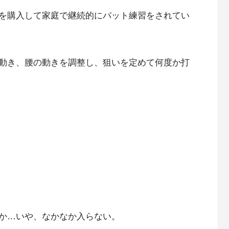
を購入して家庭で継続的にパット練習をされてい
動き、腰の動きを調整し、狙いを定めて何度か打
か…いや、なかなか入らない。