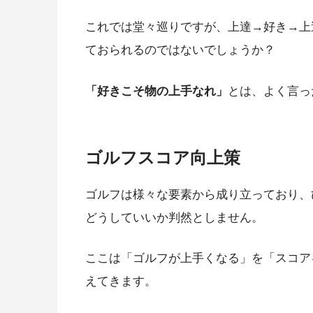
これでは堂々巡りですが、上達→好き→上
ておられるのではないでしょうか？
「好きこそ物の上手なれ」
とは、よく言っ
ゴルフスコア向上策
ゴルフは様々な要素から成り立っており、
どうしていいか判然としません。
ここは「ゴルフが上手くなる」を「スコア
えてきます。