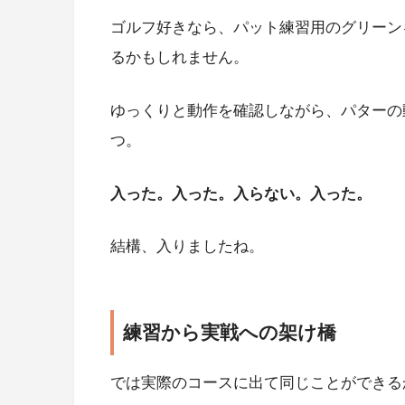
ゴルフ好きなら、パット練習用のグリーン
るかもしれません。
ゆっくりと動作を確認しながら、パターの
つ。
入った。入った。入らない。入った。
結構、入りましたね。
練習から実戦への架け橋
では実際のコースに出て同じことができる