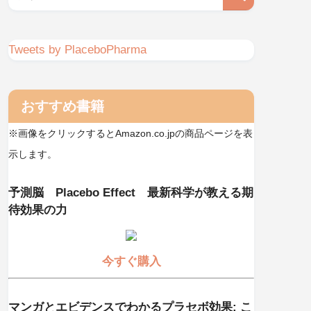
Tweets by PlaceboPharma
おすすめ書籍
※画像をクリックするとAmazon.co.jpの商品ページを表
示します。
予測脳 Placebo Effect 最新科学が教える期
待効果の力
今すぐ購入
マンガとエビデンスでわかるプラセボ効果: こ