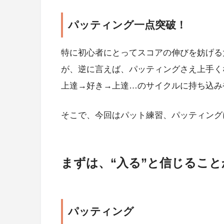
パッティング一点突破！
特に初心者にとってスコアの伸びを妨げる
が、逆に言えば、パッティングさえ上手く
上達→好き→上達…のサイクルに持ち込み
そこで、今回はパット練習、パッティング
まずは、“入る”と信じること
パッティング