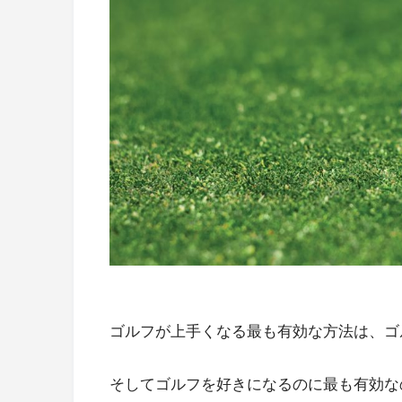
ゴルフが上手くなる最も有効な方法は、ゴ
そしてゴルフを好きになるのに最も有効な