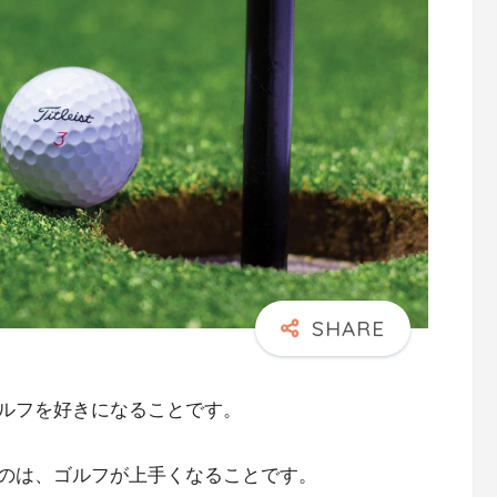
ルフを好きになることです。
のは、ゴルフが上手くなることです。