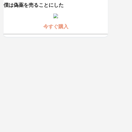
僕は偽薬を売ることにした
今すぐ購入