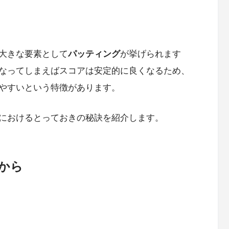
大きな要素として
パッティング
が挙げられます
なってしまえばスコアは安定的に良くなるため、
やすいという特徴があります。
におけるとっておきの秘訣を紹介します。
から