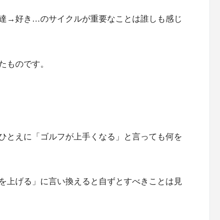
達→好き…のサイクルが重要なことは誰しも感じ
たものです。
ひとえに「ゴルフが上手くなる」と言っても何を
を上げる」に言い換えると自ずとすべきことは見