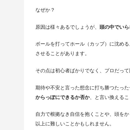
なぜか？
原因は様々あるでしょうが、
頭の中でいら
ボールを打ってホール（カップ）に沈める
させることがあります。
その点は初心者ばかりでなく、プロだって
期待や不安と言った想念に打ち勝つたった
からっぽにできるか否か
、と言い換えるこ
自力で根拠なき自信を抱くことや、頭をか
以上に難しいことかもしれません。