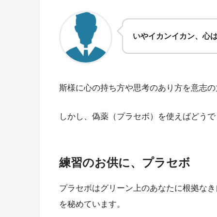
いやイカンイカン、心
斯様に心の持ち方や思考のあり方を意志の
しかし、偽薬（プラセボ）を使えばどうで
練習のお供に、プラセボ
プラセボはグリーン上のあなたに根拠なき
を秘めています。