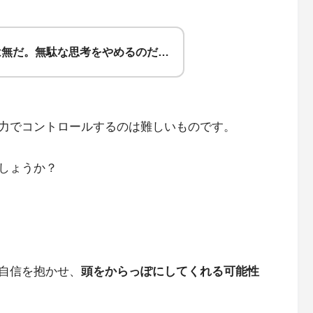
は無だ。無駄な思考をやめるのだ…
力でコントロールするのは難しいものです。
しょうか？
自信を抱かせ、
頭をからっぽにしてくれる可能性