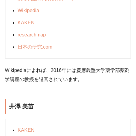
Wikipedia
KAKEN
researchmap
日本の研究.com
Wikipediaによれば、2016年には慶應義塾大学薬学部薬剤
学講座の教授を退官されています。
井澤 美苗
KAKEN