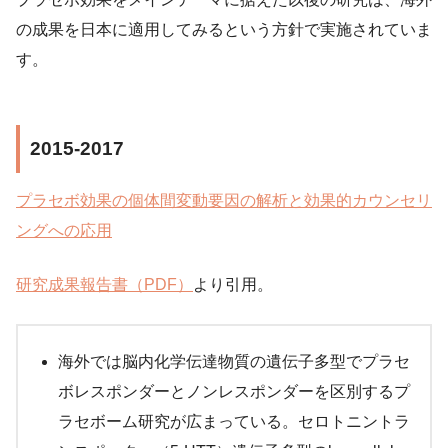
の成果を日本に適用してみるという方針で実施されていま
す。
2015-2017
プラセボ効果の個体間変動要因の解析と効果的カウンセリ
ングへの応用
研究成果報告書（PDF）
より引用。
海外では脳内化学伝達物質の遺伝子多型でプラセ
ボレスポンダーとノンレスポンダーを区別するプ
ラセボーム研究が広まっている。セロトニントラ