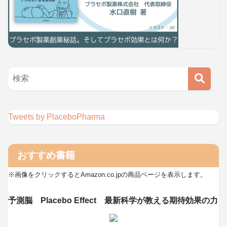
Tweets by PlaceboPharma
おすすめ書籍
※画像をクリックするとAmazon.co.jpの商品ページを表示します。
予測脳 Placebo Effect 最新科学が教える期待効果の力