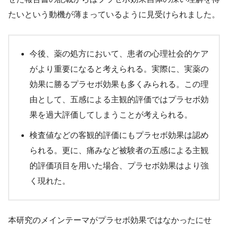
たいという動機が薄まっているように見受けられました。
今後、薬の処方において、患者の心理社会的ケア
がより重要になると考えられる。実際に、実薬の
効果に勝るプラセボ効果も多くみられる。この理
由として、五感による主観的評価ではプラセボ効
果を過大評価してしまうことが考えられる。
検査値などの客観的評価にもプラセボ効果は認め
られる。更に、痛みなど被験者の五感による主観
的評価項目を用いた場合、プラセボ効果はより強
く現れた。
本研究のメインテーマがプラセボ効果ではなかったにせ