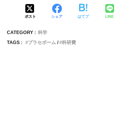
ポスト
シェア
はてブ
LINE
CATEGORY :
科学
TAGS :
プラセボーム
科研費