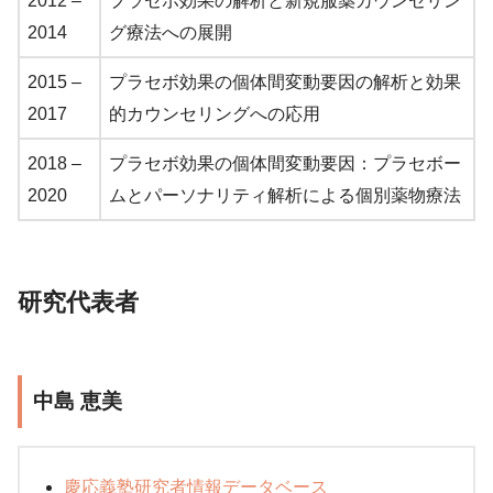
2012 –
プラセボ効果の解析と新規服薬カウンセリン
2014
グ療法への展開
2015 –
プラセボ効果の個体間変動要因の解析と効果
2017
的カウンセリングへの応用
2018 –
プラセボ効果の個体間変動要因：プラセボー
2020
ムとパーソナリティ解析による個別薬物療法
研究代表者
中島 恵美
慶応義塾研究者情報データベース