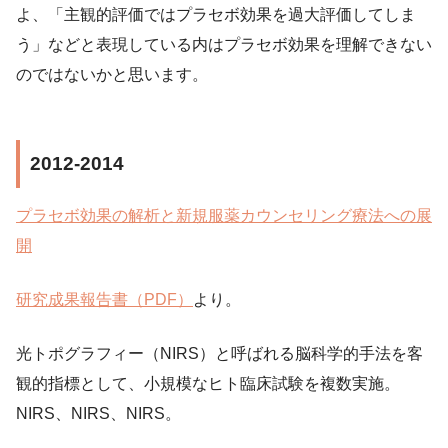
よ、「主観的評価ではプラセボ効果を過大評価してしま
う」などと表現している内はプラセボ効果を理解できない
のではないかと思います。
2012-2014
プラセボ効果の解析と新規服薬カウンセリング療法への展
開
研究成果報告書（PDF）
より。
光トポグラフィー（NIRS）と呼ばれる脳科学的手法を客
観的指標として、小規模なヒト臨床試験を複数実施。
NIRS、NIRS、NIRS。