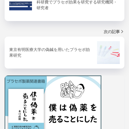
科研費でプラセボ効果を研究する研究機関・
研究者
次の記事
東京有明医療大学の偽鍼を用いたプラセボ効
果研究