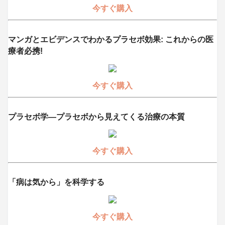
今すぐ購入
マンガとエビデンスでわかるプラセボ効果: これからの医
療者必携!
今すぐ購入
プラセボ学―プラセボから見えてくる治療の本質
今すぐ購入
「病は気から」を科学する
今すぐ購入