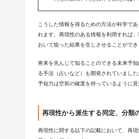
こうした情報を得るための方法が科学であ
れます。再現性のある情報を利用すれば、
おいて狙った結果を生じさせることができ
将来を先んじて知ることのできる未来予知
る手法（占いなど）も開発されていました
予知力は空前の確度を持っているように見
再現性から派生する同定、分類
再現性に関する以下の記載において、再現