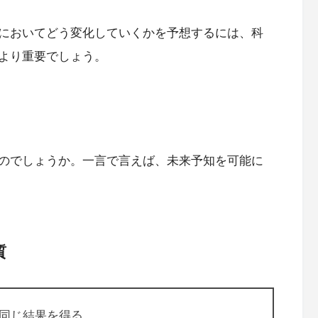
においてどう変化していくかを予想するには、科
より重要でしょう。
のでしょうか。一言で言えば、未来予知を可能に
質
同じ結果を得る。