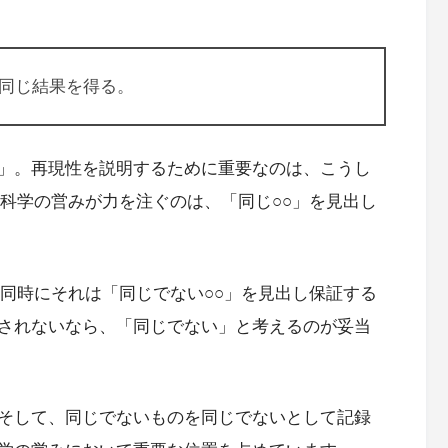
同じ結果を得る。
」。再現性を説明するために重要なのは、こうし
。科学の営みが力を注ぐのは、「同じ○○」を見出し
、同時にそれは「同じでない○○」を見出し保証する
されないなら、「同じでない」と考えるのが妥当
そして、同じでないものを同じでないとして記録