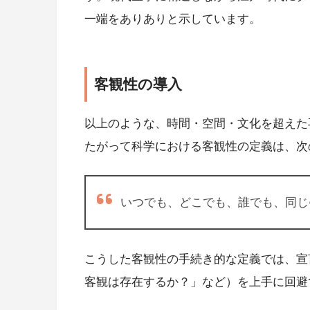
一端をありありと示しています。
客観性の導入
以上のような、時間・空間・文化を超えた
たがって科学における客観性の定義は、次
いつでも、どこでも、誰でも、同じ
こうした客観性の手続き的な定義では、宣
客観は存在するか？」など）を上手に回避