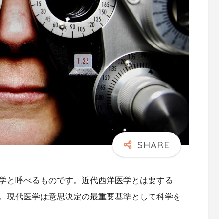
学と呼べるものです。近代西洋医学とは要する
。現代医学は意思決定の最重要基準として科学を