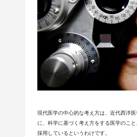
現代医学の中心的な考え方は、近代西洋医
に、科学に基づく考え方をする医学のこと
採用しているというわけです。