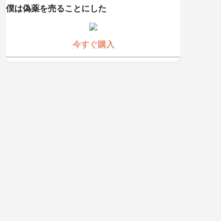
僕は偽薬を売ることにした
今すぐ購入