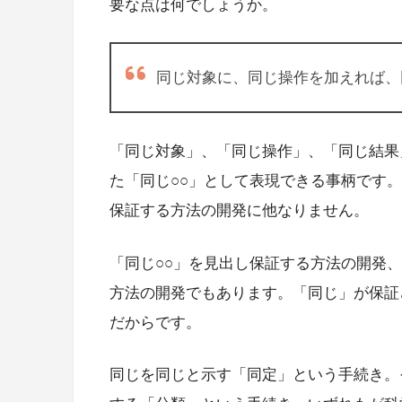
要な点は何でしょうか。
同じ対象に、同じ操作を加えれば、
「同じ対象」、「同じ操作」、「同じ結果
た「同じ○○」として表現できる事柄です
保証する方法の開発に他なりません。
「同じ○○」を見出し保証する方法の開発
方法の開発でもあります。「同じ」が保証
だからです。
同じを同じと示す「同定」という手続き。