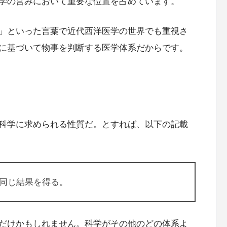
学の営みにおいて重要な位置を占めています。
」といった言葉で近代西洋医学の世界でも重視さ
に基づいて物事を判断する医学体系だからです。
科学に求められる性質だ。とすれば、以下の記載
同じ結果を得る。
だけかもしれません。科学がその他のどの体系よ