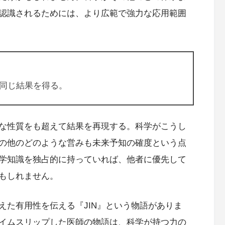
認識されるためには、より広範で強力な応用範囲
同じ結果を得る。
な性質をも超えて結果を再現する。科学がこうし
の他のどのような営みも未来予知の確度という点
学知識を独占的に持っていれば、他者に優先して
もしれません。
えた有用性を伝える『JIN』という物語がありま
イムスリップした医師の物語は、科学が持つ力の