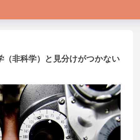
学（非科学）と見分けがつかない