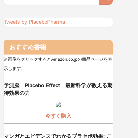
Tweets by PlaceboPharma
おすすめ書籍
※画像をクリックするとAmazon.co.jpの商品ページを表
示します。
予測脳 Placebo Effect 最新科学が教える期
待効果の力
今すぐ購入
マンガとエビデンスでわかるプラセボ効果: こ