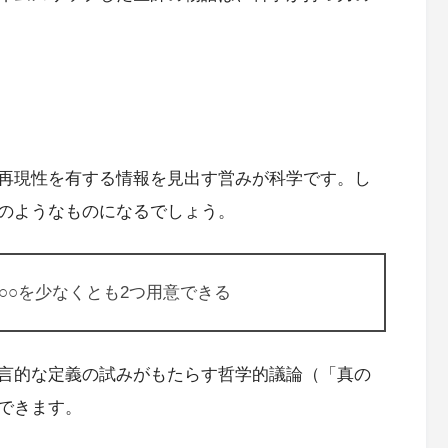
再現性を有する情報を見出す営みが科学です。し
のようなものになるでしょう。
○○を少なくとも2つ用意できる
言的な定義の試みがもたらす哲学的議論（「真の
できます。