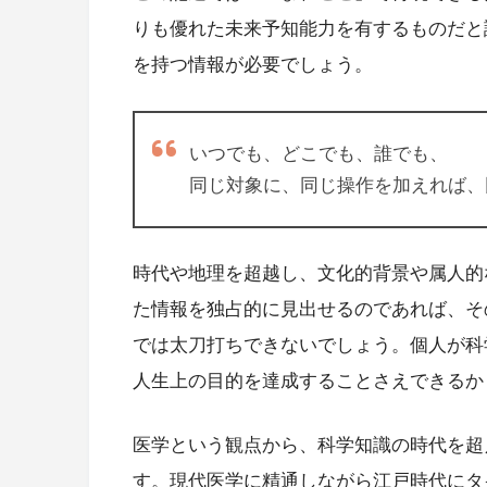
りも優れた未来予知能力を有するものだと
を持つ情報が必要でしょう。
いつでも、どこでも、誰でも、
同じ対象に、同じ操作を加えれば、
時代や地理を超越し、文化的背景や属人的
た情報を独占的に見出せるのであれば、そ
では太刀打ちできないでしょう。個人が科
人生上の目的を達成することさえできるか
医学という観点から、科学知識の時代を超
す。現代医学に精通しながら江戸時代にタ