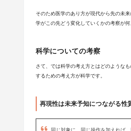
そのため医学のあり方が現代から先の未来
学がこの先どう変化していくかの考察が何
科学についての考察
さて、では科学の考え方とはどのようなも
するための考え方が科学です。
再現性は未来予知につながる性
同じ対象に、同じ操作を加えれば、