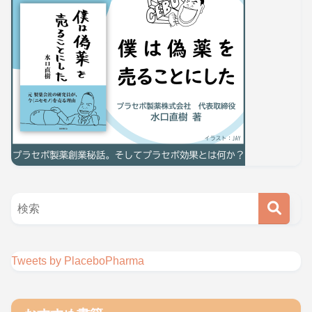
Tweets by PlaceboPharma