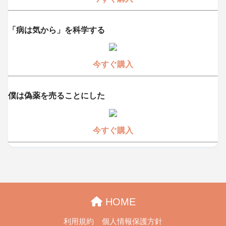
「病は気から」を科学する
今すぐ購入
僕は偽薬を売ることにした
今すぐ購入
HOME
利用規約
個人情報保護方針