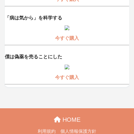
「病は気から」を科学する
今すぐ購入
僕は偽薬を売ることにした
今すぐ購入
HOME
利用規約
個人情報保護方針