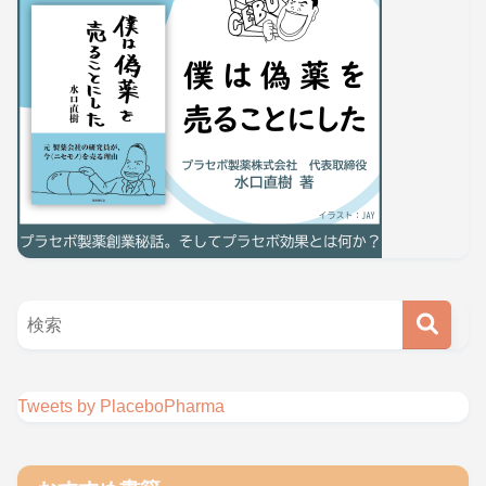
Tweets by PlaceboPharma