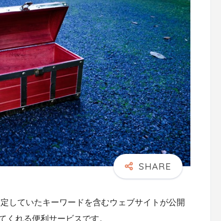
ト」は設定していたキーワードを含むウェブサイトが公開
してくれる便利サービスです。