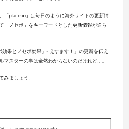
「placebo」は毎日のように海外サイトの更新情
て「ノセボ」をキーワードとした更新情報が送ら
ボ効果とノセボ効果」- えすます！』の更新を伝え
ルマスターの事は全然わからないのだけれど…。
てみましょう。