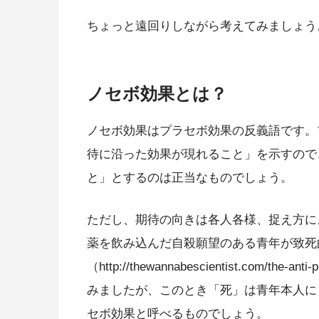
ちょっと遠回りしながら考えてみましょう
ノセボ効果とは？
ノセボ効果はプラセボ効果の反義語です。
待に沿った効果が現れること」を示すので
と」とするのは正当なものでしょう。
ただし、期待の向きは各人各様、捉え方に
薬を飲み込んだ自殺願望のある青年が致死
（http://thewannabescientist.com/the
みましたが、このとき「死」は青年本人に
セボ効果と呼べるものでしょう。