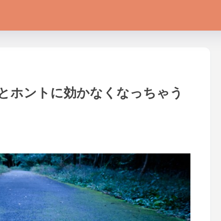
とホントに効かなくなっちゃう