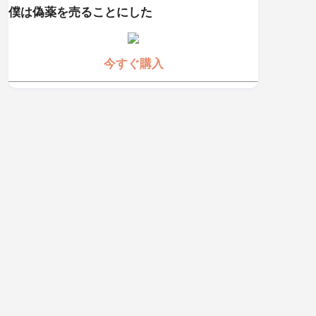
僕は偽薬を売ることにした
今すぐ購入