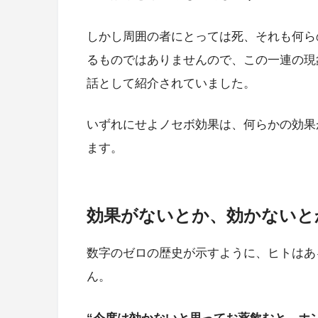
しかし周囲の者にとっては死、それも何ら
るものではありませんので、この一連の現
話として紹介されていました。
いずれにせよノセボ効果は、何らかの効果
ます。
効果がないとか、効かないと
数字のゼロの歴史が示すように、ヒトはあ
ん。