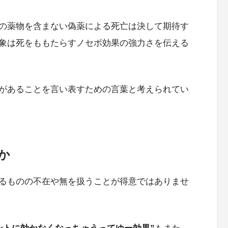
の薬物を含まない偽薬による死亡は決して期待す
象は死をももたらすノセボ効果の強力さを伝える
があることを言い表すための言葉と考えられてい
か
るものの不在や無を扱うことが得意ではありませ