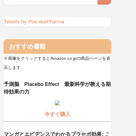
Tweets by PlaceboPharma
おすすめ書籍
※画像をクリックするとAmazon.co.jpの商品ページを表
示します。
予測脳 Placebo Effect 最新科学が教える期
待効果の力
今すぐ購入
マンガとエビデンスでわかるプラセボ効果: こ