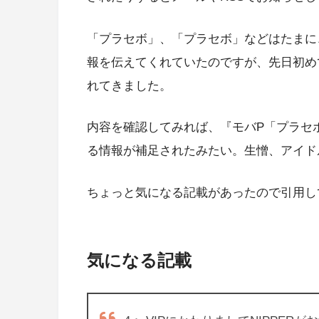
「プラセボ」、「プラセボ」などはたまに、
報を伝えてくれていたのですが、先日初め
れてきました。
内容を確認してみれば、『モバP「プラセ
る情報が補足されたみたい。生憎、アイド
ちょっと気になる記載があったので引用し
気になる記載