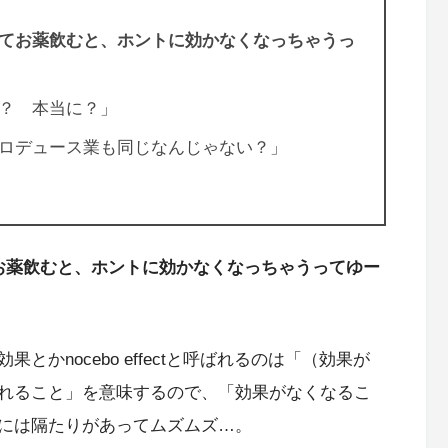
てお薬飲むと、ホントに効かなくなっちゃうっ
？ 本当に？」
ロデュース業も同じなんじゃない？」
お薬飲むと、ホントに効かなくなっちゃうってゆー
かnocebo effectと呼ばれるのは「（効果が
れること」を意味するので、「効果がなくなるこ
には隔たりがあってムズムズ…。