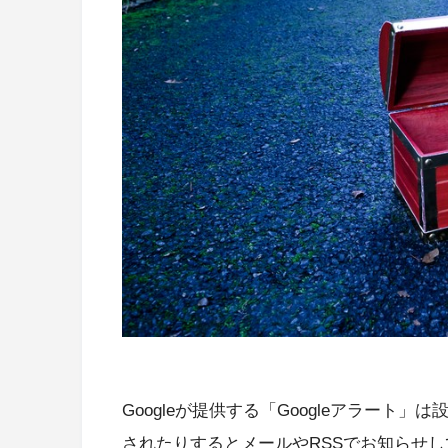
Googleが提供する「Googleアラー
されたりするとメールやRSSでお知らせ