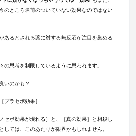
ントに効かなくなっちゃうってゆー効果”
もまた、
今のところ名前のついていない効果なのではない
があるとされる薬に対する無反応が注目を集める
々の思考を制限しているように思われます。
良いのかも？
［プラセボ効果］
ノセボ効果が現れる）と、［真の効果］と相殺し
としては、このあたりが限界かもしれません。