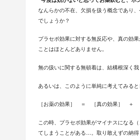
“今度は効かないと思ってお薬飲むと、ホ
なんらかの不在、欠損を扱う概念であり、
でしょうか？
プラセボ効果に対する無反応や、真の効果
ことはほとんどありません。
無の扱いに関する無頓着は、結構根深く我
あるいは、このように単純に考えてみると
［お薬の効果］ ＝ ［真の効果］ ＋ 
この時、プラセボ効果がマイナスになる（
てしまうことがある…。取り敢えずの納得