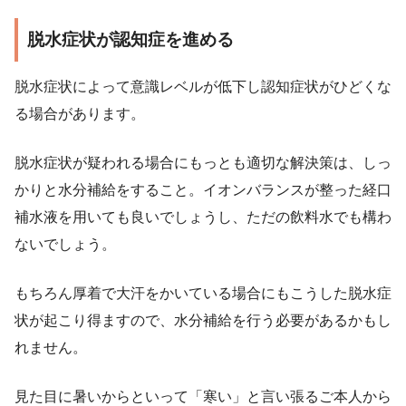
脱水症状が認知症を進める
脱水症状によって意識レベルが低下し認知症状がひどくな
る場合があります。
脱水症状が疑われる場合にもっとも適切な解決策は、しっ
かりと水分補給をすること。イオンバランスが整った経口
補水液を用いても良いでしょうし、ただの飲料水でも構わ
ないでしょう。
もちろん厚着で大汗をかいている場合にもこうした脱水症
状が起こり得ますので、水分補給を行う必要があるかもし
れません。
見た目に暑いからといって「寒い」と言い張るご本人から