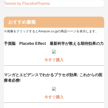
Tweets by PlaceboPharma
おすすめ書籍
※画像をクリックするとAmazon.co.jpの商品ページを表示します。
予測脳 Placebo Effect 最新科学が教える期待効果の力
今すぐ購入
マンガとエビデンスでわかるプラセボ効果: これからの医
療者必携!
今すぐ購入