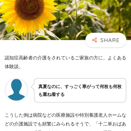
認知症高齢者の介護をされているご家族の方に、よくある
体験談。
真夏なのに、すっごく寒がって何枚も何枚
も重ね着する
こうした例は病院などの医療施設や特別養護老人ホームな
どの介護施設でも頻繁にみられるそうで、「十二単おばあ