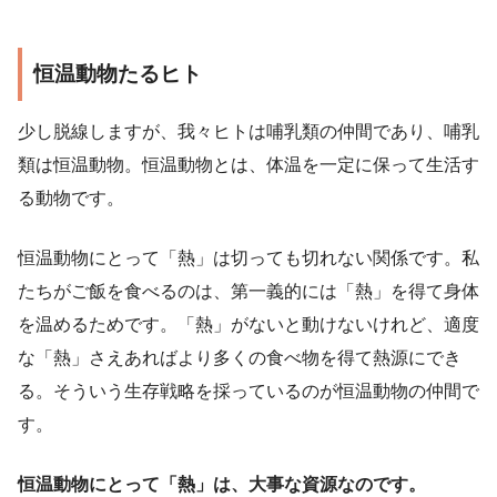
恒温動物たるヒト
少し脱線しますが、我々ヒトは哺乳類の仲間であり、哺乳
類は恒温動物。恒温動物とは、体温を一定に保って生活す
る動物です。
恒温動物にとって「熱」は切っても切れない関係です。私
たちがご飯を食べるのは、第一義的には「熱」を得て身体
を温めるためです。「熱」がないと動けないけれど、適度
な「熱」さえあればより多くの食べ物を得て熱源にでき
る。そういう生存戦略を採っているのが恒温動物の仲間で
す。
恒温動物にとって「熱」は、大事な資源なのです。