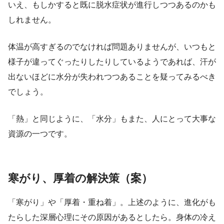
いえ、もしかすると既に脱水症状が進行しつつあるのかも
しれません。
体温が高すぎるのでなければ問題ありませんが、いつもと
様子が違ってぐったりしたりしているようであれば、汗が
出ないほどに水分が失われつつあることを疑ってみるべき
でしょう。
「熱」と同じように、「水分」もまた、人にとって大事な
資源の一つです。
寒がり、厚着の解決策（案）
「寒がり」や「厚着・重ね着」。上述のように、進化がも
たらした深層心理にその原因があるとしたら。身体の冷え