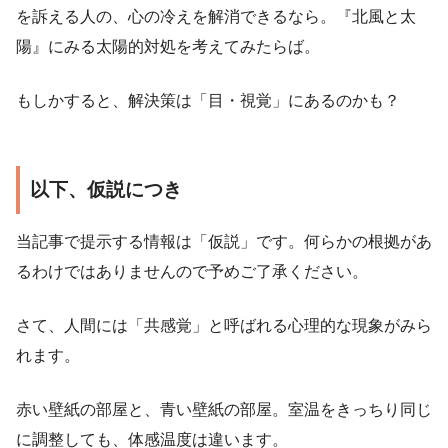
を訴える人の、心の冷えを解消できるなら。『北風と太
陽』にみる太陽的対処を考えてみたらば。
もしかすると、解決策は「目・視覚」にあるのかも？
以下、仮説につき
当記事で提示する情報は「仮説」です。何らかの根拠があ
るわけではありませんので予めご了承ください。
さて、人間には「共感覚」と呼ばれる心理的な現象がみら
れます。
赤い壁紙の部屋と、青い壁紙の部屋。室温をきっちり同じ
に調整しても、体感温度は違います。