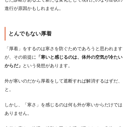
進行が原因かもしれません。
とんでもない厚着
「厚着」をするのは寒さを防ぐためであろうと思われます
が、その前提に
「寒いと感じるのは、体外の空気が冷たい
からだ」
という発想があります。
外が寒いのだから厚着をして遮断すれば解消するはずだ、
と。
しかし、「寒さ」を感じるのは何も外が寒いからだけでは
ありません。