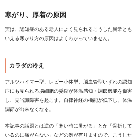
寒がり、厚着の原因
実は、認知症のある老人によく見られるこうした異常とも
いえる寒がり方の原因はよくわかっていません。
カラダの冷え
アルツハイマー型、レビー小体型、脳血管型いずれの認知
症にも見られる脳細胞の委縮が体温感知・調節機能を傷害
し、見当識障害を起こす。自律神経の機能が低下し、体温
調節が出来なくなる。
本記事の話題とは逆の「寒い時に暑がる」とか「骨折して
いるのに痛がらない」などの例が有りますので、こうした