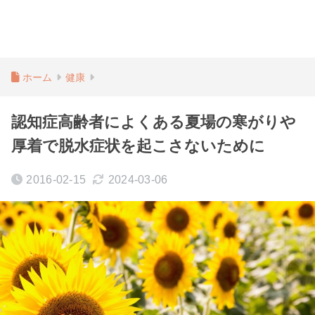
ホーム
健康
認知症高齢者によくある夏場の寒がりや
厚着で脱水症状を起こさないために
2016-02-15
2024-03-06