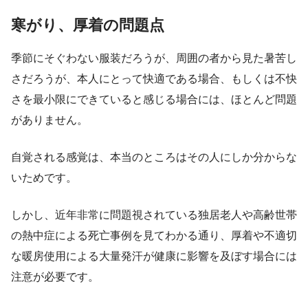
寒がり、厚着の問題点
季節にそぐわない服装だろうが、周囲の者から見た暑苦し
さだろうが、本人にとって快適である場合、もしくは不快
さを最小限にできていると感じる場合には、ほとんど問題
がありません。
自覚される感覚は、本当のところはその人にしか分からな
いためです。
しかし、近年非常に問題視されている独居老人や高齢世帯
の熱中症による死亡事例を見てわかる通り、厚着や不適切
な暖房使用による大量発汗が健康に影響を及ぼす場合には
注意が必要です。