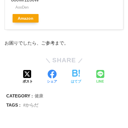
AooDen
Amazon
お困りでしたら、ご参考まで。
SHARE
ポスト
シェア
はてブ
LINE
CATEGORY :
健康
TAGS :
からだ