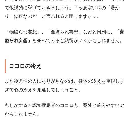
て仮説的に挙げておきましょう。じゃあ寒い時の「暑が
り」は何なのだ、と言われると困りますが…。
「物盗られ妄想」、「金盗られ妄想」などと同列に、
「熱
盗られ妄想」
を並べてみると納得がいくかもしれません。
ココロの冷え
また冷え性の人にありがちなのは、身体の冷えを重視しす
ぎて心の冷えを見逃してしまうこと。
もしかすると認知症患者のココロも、案外と冷えやすいの
かもしれません。