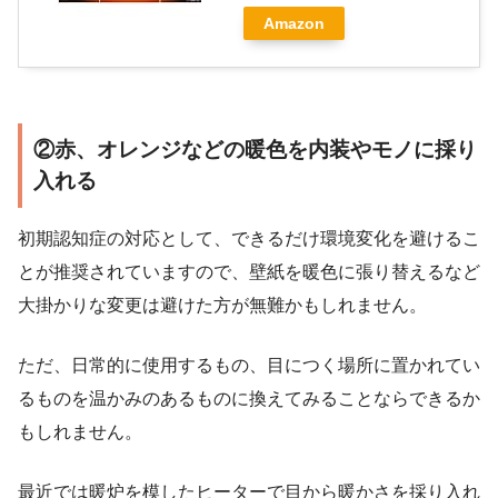
Amazon
②赤、オレンジなどの暖色を内装やモノに採り
入れる
初期認知症の対応として、できるだけ環境変化を避けるこ
とが推奨されていますので、壁紙を暖色に張り替えるなど
大掛かりな変更は避けた方が無難かもしれません。
ただ、日常的に使用するもの、目につく場所に置かれてい
るものを温かみのあるものに換えてみることならできるか
もしれません。
最近では暖炉を模したヒーターで目から暖かさを採り入れ