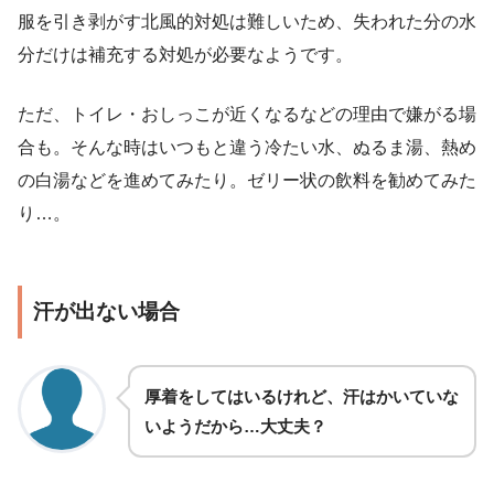
服を引き剥がす北風的対処は難しいため、失われた分の水
分だけは補充する対処が必要なようです。
ただ、トイレ・おしっこが近くなるなどの理由で嫌がる場
合も。そんな時はいつもと違う冷たい水、ぬるま湯、熱め
の白湯などを進めてみたり。ゼリー状の飲料を勧めてみた
り…。
汗が出ない場合
厚着をしてはいるけれど、汗はかいていな
いようだから…大丈夫？