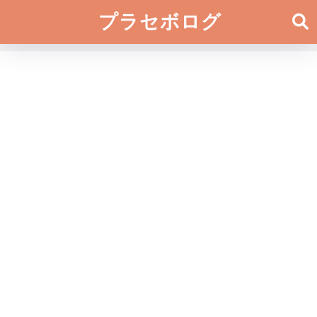
プラセボログ