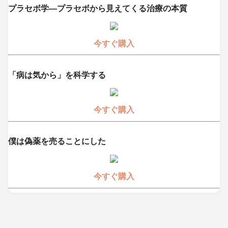
プラセボ学―プラセボから見えてくる治療の本質
今すぐ購入
「病は気から」を科学する
今すぐ購入
僕は偽薬を売ることにした
今すぐ購入