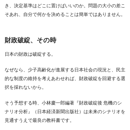
き、決定基準はどこに置けばいいのか。問題の大小の差こ
そあれ、自分で何かを決めることは簡単ではありません。
財政破綻、その時
日本の財政は破綻する。
なぜなら、少子高齢化が進展する日本社会の現況と、民主
的な制度の維持を考えあわせれば、財政破綻を回避する選
択を採れないから。
そう予想する時、小林慶一郎編著『財政破綻後 危機のシ
ナリオ分析』（日本経済新聞出版社）は未来のシナリオを
見通すうえで最良の教科書です。