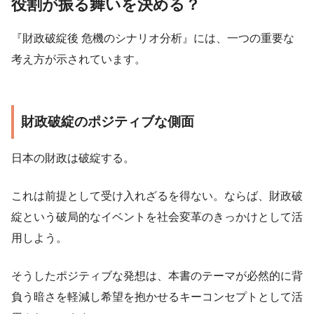
役割が振る舞いを決める？
『財政破綻後 危機のシナリオ分析』には、一つの重要な
考え方が示されています。
財政破綻のポジティブな側面
日本の財政は破綻する。
これは前提として受け入れざるを得ない。ならば、財政破
綻という破局的なイベントを社会変革のきっかけとして活
用しよう。
そうしたポジティブな発想は、本書のテーマが必然的に背
負う暗さを軽減し希望を抱かせるキーコンセプトとして活