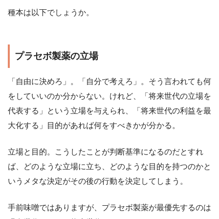
種本は以下でしょうか。
プラセボ製薬の立場
「自由に決めろ」。「自分で考えろ」。そう言われても何
をしていいのか分からない。けれど、「将来世代の立場を
代表する」という立場を与えられ、「将来世代の利益を最
大化する」目的があれば何をすべきかが分かる。
立場と目的。こうしたことが判断基準になるのだとすれ
ば、どのような立場に立ち、どのような目的を持つのかと
いうメタな決定がその後の行動を決定してしまう。
手前味噌ではありますが、プラセボ製薬が最優先するのは