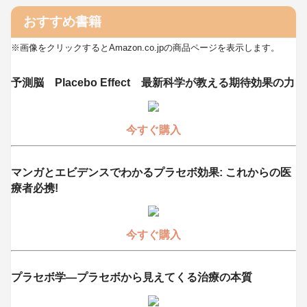
おすすめ書籍
※画像をクリックするとAmazon.co.jpの商品ページを表示します。
予測脳 Placebo Effect 最新科学が教える期待効果の力
今すぐ購入
マンガとエビデンスでわかるプラセボ効果: これからの医
療者必携!
今すぐ購入
プラセボ学―プラセボから見えてくる治療の本質