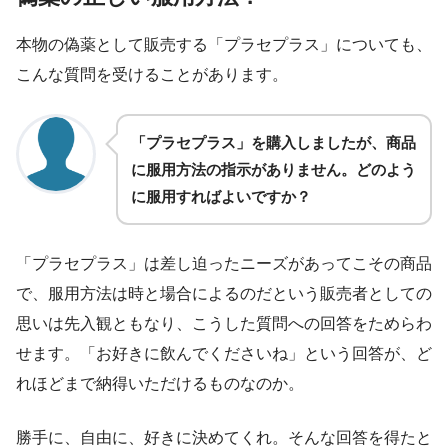
本物の偽薬として販売する「プラセプラス」についても、
こんな質問を受けることがあります。
「プラセプラス」を購入しましたが、商品
に服用方法の指示がありません。どのよう
に服用すればよいですか？
「プラセプラス」は差し迫ったニーズがあってこその商品
で、服用方法は時と場合によるのだという販売者としての
思いは先入観ともなり、こうした質問への回答をためらわ
せます。「お好きに飲んでくださいね」という回答が、ど
れほどまで納得いただけるものなのか。
勝手に、自由に、好きに決めてくれ。そんな回答を得たと