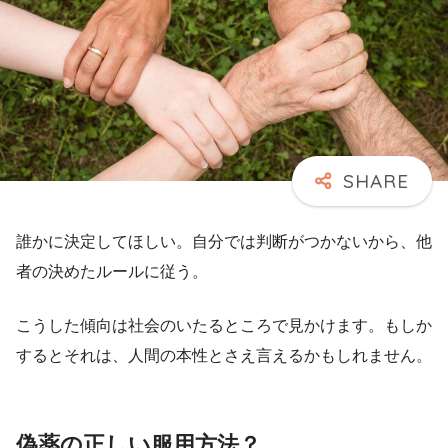
誰かに決定してほしい。自分では判断がつかないから、他
者の決めたルールに従う。
こうした傾向は社会のいたるところで見かけます。もしか
するとそれは、人間の本性とさえ言えるかもしれません。
偽薬の正しい服用方法？