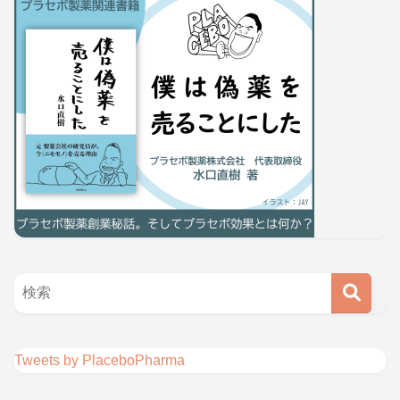
Tweets by PlaceboPharma