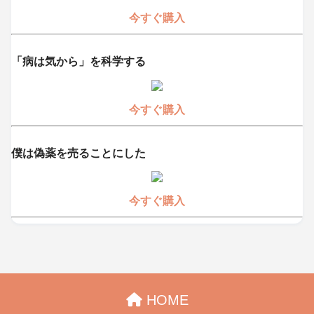
今すぐ購入
「病は気から」を科学する
今すぐ購入
僕は偽薬を売ることにした
今すぐ購入
HOME