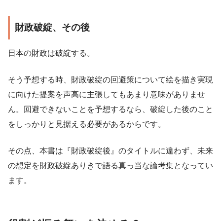
財政破綻、その後
日本の財政は破綻する。
そう予想する時、財政破綻の回避策について絵を描き実現
に向けた提案を声高に主張してもあまり意味がありませ
ん。回避できないことを予想するなら、破綻した後のこと
をしっかりと見据える必要があるからです。
その点、本書は『財政破綻後』のタイトルに違わず、未来
の想定を財政破綻ありきで語る真っ当な論考集となってい
ます。