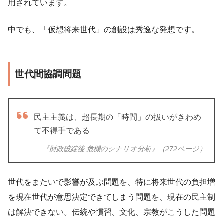
用されています。
中でも、「仮想将来世代」の創設は秀逸な発想です。
世代間協調問題
民主主義は、超長期の「時間」の扱いがきわめ
て不得手である
『財政破綻後 危機のシナリオ分析』（272ページ）
世代をまたいで影響が及ぶ問題を、特に将来世代の負担増
を現在世代が意思決定できてしまう問題を、現在の民主制
は解決できない。伝統や慣習、文化、宗教がこうした問題